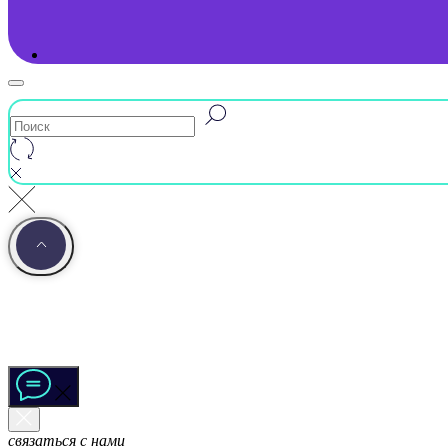
связаться с нами