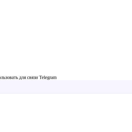
льзовать для связи Telegram