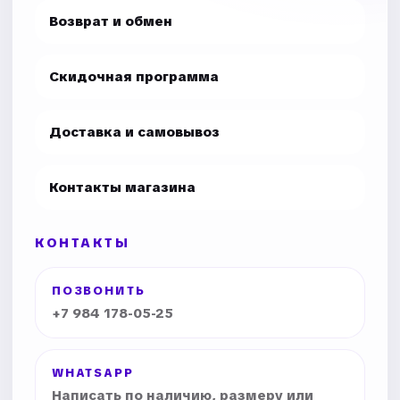
Возврат и обмен
Скидочная программа
Доставка и самовывоз
Контакты магазина
КОНТАКТЫ
ПОЗВОНИТЬ
+7 984 178-05-25
WHATSAPP
Написать по наличию, размеру или