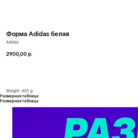
Форма Adidas белая
Adidas
2900,00
р.
В корзину
Weight: 400 g
Размерная таблица
Размерная таблица