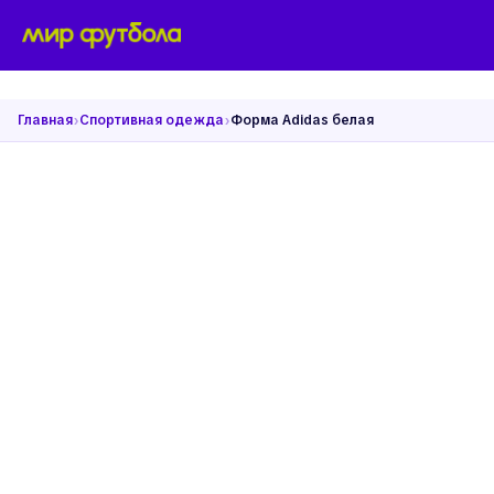
›
›
Главная
Спортивная одежда
Форма Adidas белая