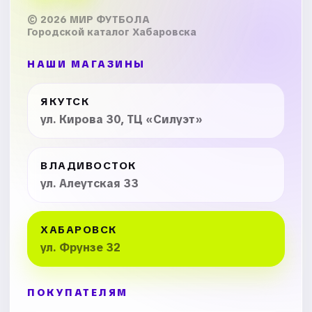
© 2026 МИР ФУТБОЛА
Городской каталог Хабаровска
НАШИ МАГАЗИНЫ
ЯКУТСК
ул. Кирова 30, ТЦ «Силуэт»
ВЛАДИВОСТОК
ул. Алеутская 33
ХАБАРОВСК
ул. Фрунзе 32
ПОКУПАТЕЛЯМ