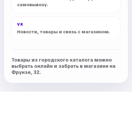
самовывозу.
VK
Новости, товары и связь с магазином.
Товары из городского каталога можно
выбрать онлайн и забрать в магазине на
Фрунзе, 32.