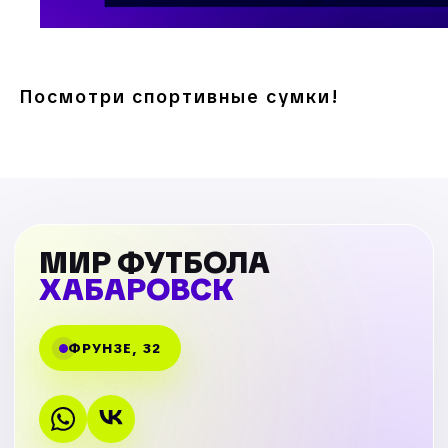
Посмотри спортивные сумки!
МИР ФУТБОЛА
ХАБАРОВСК
ФРУНЗЕ, 32