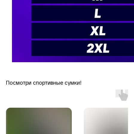
Посмотри спортивные сумки!