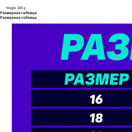
Weight: 400 g
Размерная таблица
Размерная таблица