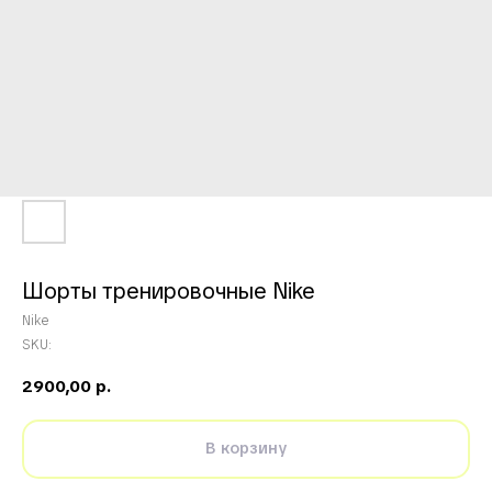
Шорты тренировочные Nike
Nike
SKU:
2900,00
р.
В корзину