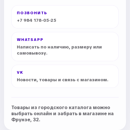
ПОЗВОНИТЬ
+7 984 178-05-25
WHATSAPP
Написать по наличию, размеру или
самовывозу.
VK
Новости, товары и связь с магазином.
Товары из городского каталога можно
выбрать онлайн и забрать в магазине на
Фрунзе, 32.