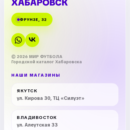
ХАБАРОВСК
ФРУНЗЕ, 32
© 2026 МИР ФУТБОЛА
Городской каталог Хабаровска
НАШИ МАГАЗИНЫ
ЯКУТСК
ул. Кирова 30, ТЦ «Силуэт»
ВЛАДИВОСТОК
ул. Алеутская 33