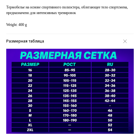
Термобелье на основе спортивного полиэстера, облегающее тело спортсмена,
предназначено для интенсивных тренировок
Weight: 400 g
Размерная таблица