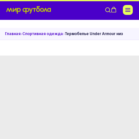
›
›
Главная
Спортивная одежда
Термобелье Under Armour низ