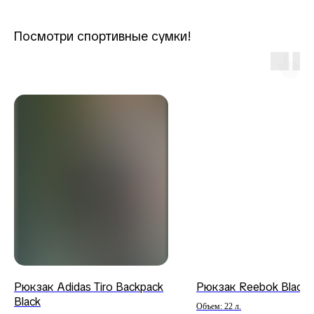
Посмотри спортивные сумки!
Рюкзак Adidas Tiro Backpack
Рюкзак Reebok Black
Black
Объем: 22 л.