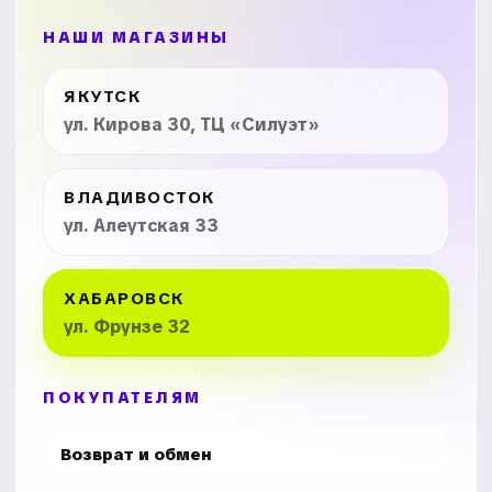
НАШИ МАГАЗИНЫ
ЯКУТСК
ул. Кирова 30, ТЦ «Силуэт»
ВЛАДИВОСТОК
ул. Алеутская 33
ХАБАРОВСК
ул. Фрунзе 32
ПОКУПАТЕЛЯМ
Возврат и обмен