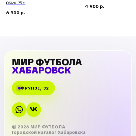
Объем: 25 л.
4 900
р.
6 900
р.
МИР ФУТБОЛА
ХАБАРОВСК
ФРУНЗЕ, 32
© 2026 МИР ФУТБОЛА
Городской каталог Хабаровска