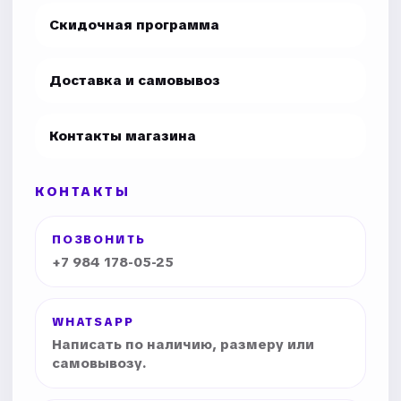
Скидочная программа
Доставка и самовывоз
Контакты магазина
КОНТАКТЫ
ПОЗВОНИТЬ
+7 984 178-05-25
WHATSAPP
Написать по наличию, размеру или
самовывозу.