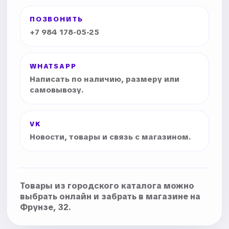
ПОЗВОНИТЬ
+7 984 178-05-25
WHATSAPP
Написать по наличию, размеру или
самовывозу.
VK
Новости, товары и связь с магазином.
Товары из городского каталога можно
выбрать онлайн и забрать в магазине на
Фрунзе, 32.