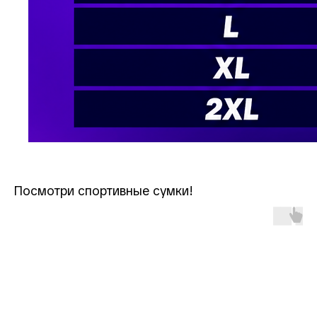
Посмотри спортивные сумки!