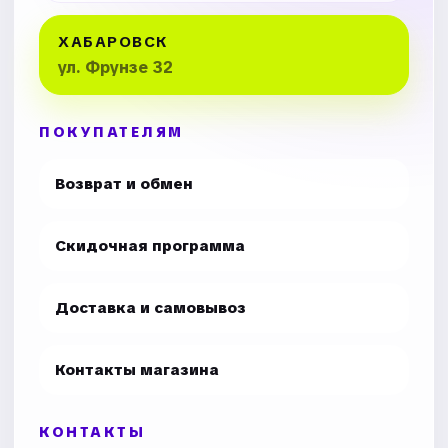
ХАБАРОВСК
ул. Фрунзе 32
ПОКУПАТЕЛЯМ
Возврат и обмен
Скидочная программа
Доставка и самовывоз
Контакты магазина
КОНТАКТЫ