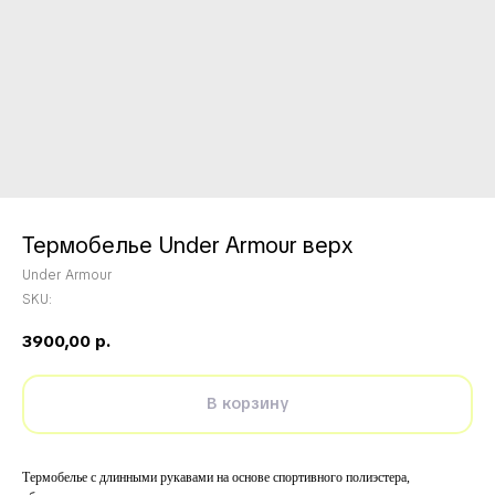
Термобелье Under Armour верх
Under Armour
SKU:
3900,00
р.
В корзину
Термобелье с длинными рукавами на основе спортивного полиэстера,