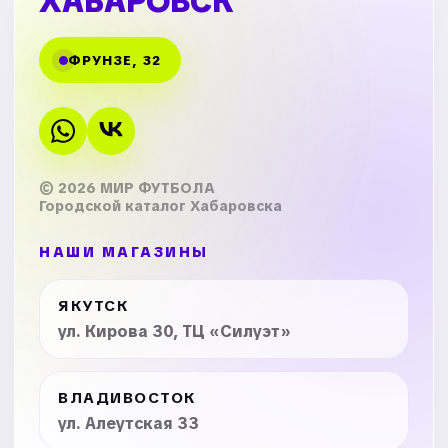
ХАБАРОВСК
ФРУНЗЕ, 32
© 2026 МИР ФУТБОЛА
Городской каталог Хабаровска
НАШИ МАГАЗИНЫ
ЯКУТСК
ул. Кирова 30, ТЦ «Силуэт»
ВЛАДИВОСТОК
ул. Алеутская 33