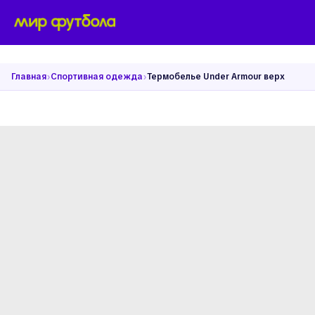
›
›
Главная
Спортивная одежда
Термобелье Under Armour верх