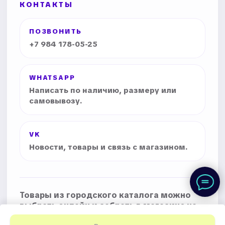
КОНТАКТЫ
ПОЗВОНИТЬ
+7 984 178-05-25
WHATSAPP
Написать по наличию, размеру или
самовывозу.
VK
Новости, товары и связь с магазином.
Товары из городского каталога можно
выбрать онлайн и забрать в магазине на
Фрунзе, 32.