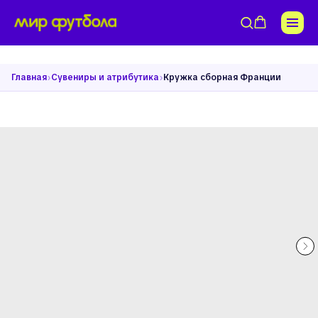
›
›
Главная
Сувениры и атрибутика
Кружка сборная Франции