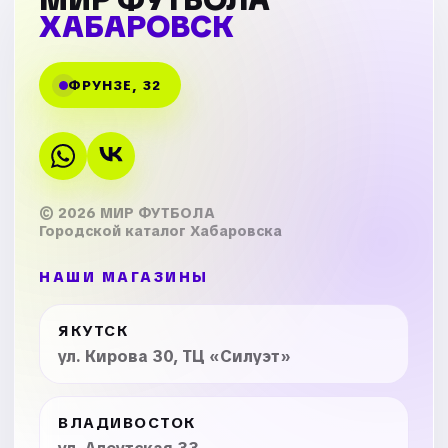
ХАБАРОВСК
ФРУНЗЕ, 32
© 2026 МИР ФУТБОЛА
Городской каталог Хабаровска
НАШИ МАГАЗИНЫ
ЯКУТСК
ул. Кирова 30, ТЦ «Силуэт»
ВЛАДИВОСТОК