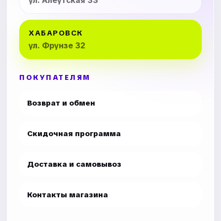
ул. Алеутская 33
ХАБАРОВСК
ул. Фрунзе 32
ПОКУПАТЕЛЯМ
Возврат и обмен
Скидочная программа
Доставка и самовывоз
Контакты магазина