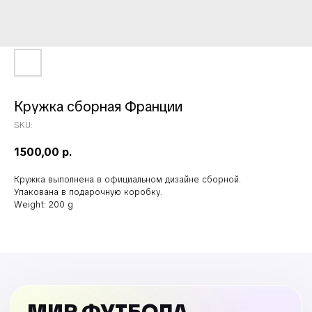
Кружка сборная Франции
SKU:
1500,00
р.
Кружка выполнена в официальном дизайне сборной.
Упакована в подарочную коробку.
Weight: 200 g
МИР ФУТБОЛА