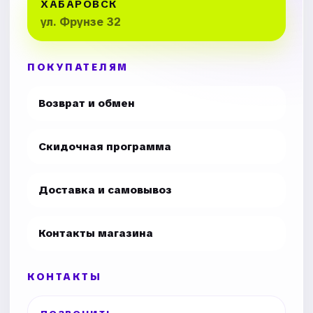
ХАБАРОВСК
ул. Фрунзе 32
ПОКУПАТЕЛЯМ
Возврат и обмен
Скидочная программа
Доставка и самовывоз
Контакты магазина
КОНТАКТЫ