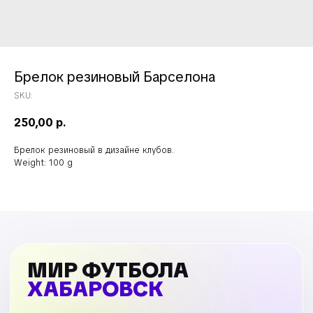
Брелок резиновый Барселона
SKU:
250,00
р.
Брелок резиновый в дизайне клубов.
Weight: 100 g
МИР ФУТБОЛА
ХАБАРОВСК