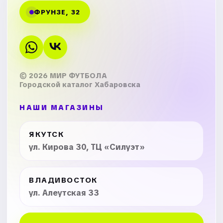
ФРУНЗЕ, 32
© 2026 МИР ФУТБОЛА
Городской каталог Хабаровска
НАШИ МАГАЗИНЫ
ЯКУТСК
ул. Кирова 30, ТЦ «Силуэт»
ВЛАДИВОСТОК
ул. Алеутская 33