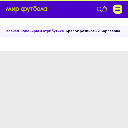
›
›
Главная
Сувениры и атрибутика
Брелок резиновый Барселона