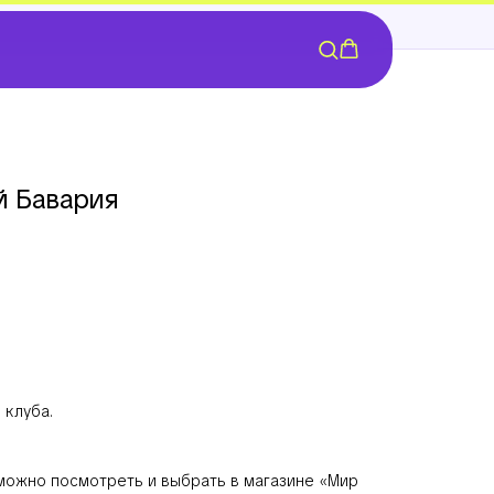
й Бавария
 клуба.
можно посмотреть и выбрать в магазине «Мир