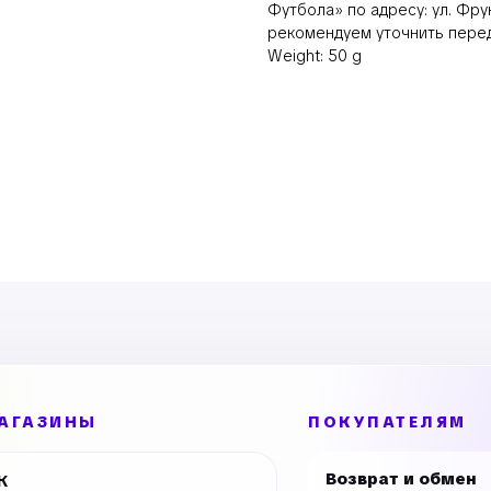
Футбола» по адресу: ул. Фру
рекомендуем уточнить перед
Weight: 50 g
АГАЗИНЫ
ПОКУПАТЕЛЯМ
Возврат и обмен
К