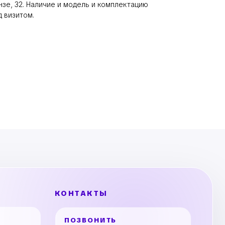
нзе, 32. Наличие и модель и комплектацию
 визитом.
КОНТАКТЫ
ПОЗВОНИТЬ