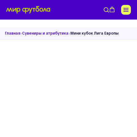
›
›
Главная
Сувениры и атрибутика
Мини кубок Лига Европы