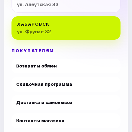
ул. Алеутская 33
ХАБАРОВСК
ул. Фрунзе 32
ПОКУПАТЕЛЯМ
Возврат и обмен
Скидочная программа
Доставка и самовывоз
Контакты магазина