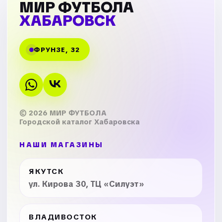
МИР ФУТБОЛА
ХАБАРОВСК
ФРУНЗЕ, 32
© 2026 МИР ФУТБОЛА
Городской каталог Хабаровска
НАШИ МАГАЗИНЫ
ЯКУТСК
ул. Кирова 30, ТЦ «Силуэт»
ВЛАДИВОСТОК