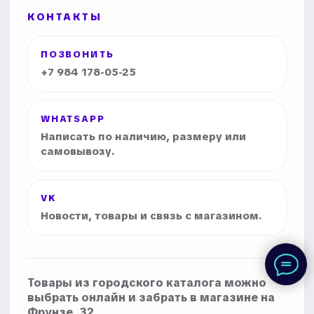
КОНТАКТЫ
ПОЗВОНИТЬ
+7 984 178-05-25
WHATSAPP
Написать по наличию, размеру или
самовывозу.
VK
Новости, товары и связь с магазином.
Товары из городского каталога можно
выбрать онлайн и забрать в магазине на
Фрунзе, 32.