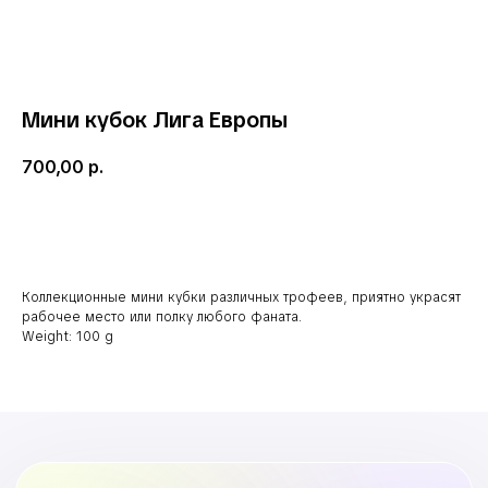
Мини кубок Лига Европы
700,00
р.
В корзину
Коллекционные мини кубки различных трофеев, приятно украсят
рабочее место или полку любого фаната.
Weight: 100 g