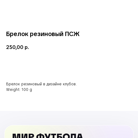
Брелок резиновый ПСЖ
250,00
р.
В корзину
Брелок резиновый в дизайне клубов.
Weight: 100 g
МИР ФУТБОЛА