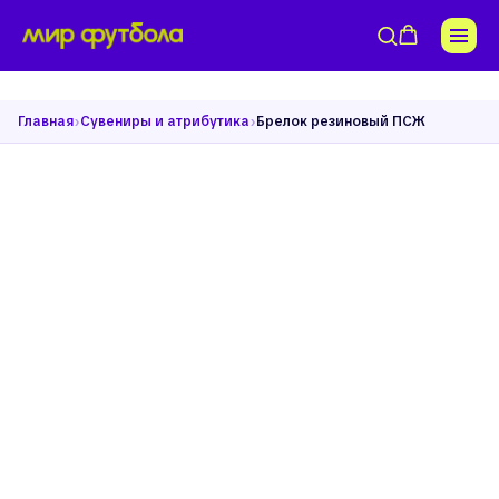
›
›
Главная
Сувениры и атрибутика
Брелок резиновый ПСЖ