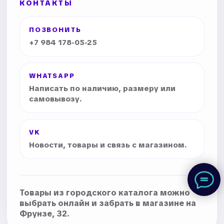
КОНТАКТЫ
ПОЗВОНИТЬ
+7 984 178-05-25
WHATSAPP
Написать по наличию, размеру или
самовывозу.
VK
Новости, товары и связь с магазином.
Товары из городского каталога можно
выбрать онлайн и забрать в магазине на
Фрунзе, 32.