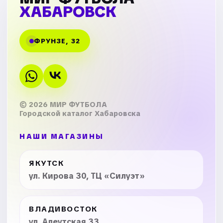
ХАБАРОВСК
ФРУНЗЕ, 32
© 2026 МИР ФУТБОЛА
Городской каталог Хабаровска
НАШИ МАГАЗИНЫ
ЯКУТСК
ул. Кирова 30, ТЦ «Силуэт»
ВЛАДИВОСТОК
ул. Алеутская 33