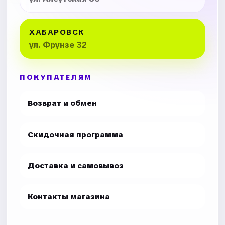
ХАБАРОВСК
ул. Фрунзе 32
ПОКУПАТЕЛЯМ
Возврат и обмен
Скидочная программа
Доставка и самовывоз
Контакты магазина