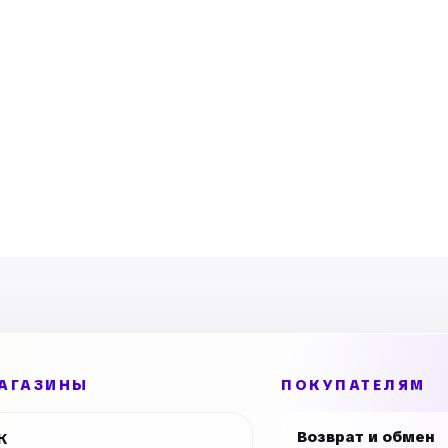
АГАЗИНЫ
ПОКУПАТЕЛЯМ
Возврат и обмен
К