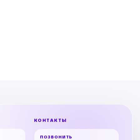
КОНТАКТЫ
ПОЗВОНИТЬ