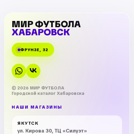
МИР ФУТБОЛА
ХАБАРОВСК
ФРУНЗЕ, 32
© 2026 МИР ФУТБОЛА
Городской каталог Хабаровска
НАШИ МАГАЗИНЫ
ЯКУТСК
ул. Кирова 30, ТЦ «Силуэт»