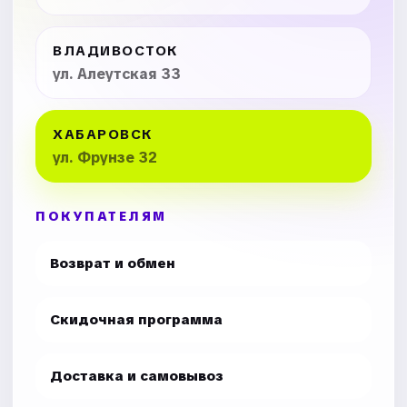
ВЛАДИВОСТОК
ул. Алеутская 33
ХАБАРОВСК
ул. Фрунзе 32
ПОКУПАТЕЛЯМ
Возврат и обмен
Скидочная программа
Доставка и самовывоз