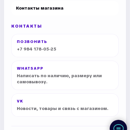
Контакты магазина
КОНТАКТЫ
ПОЗВОНИТЬ
+7 984 178-05-25
WHATSAPP
Написать по наличию, размеру или
самовывозу.
VK
Новости, товары и связь с магазином.