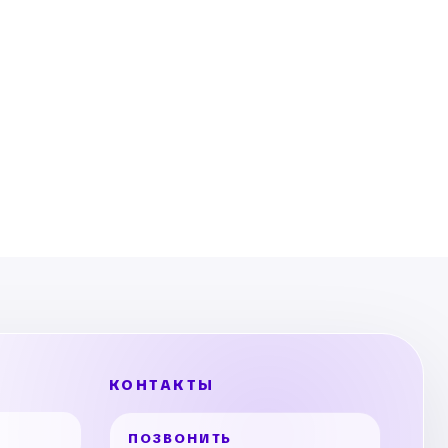
КОНТАКТЫ
ПОЗВОНИТЬ