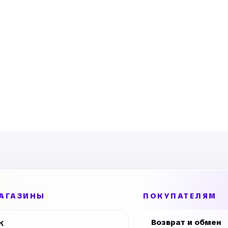
АГАЗИНЫ
ПОКУПАТЕЛЯМ
Возврат и обмен
К