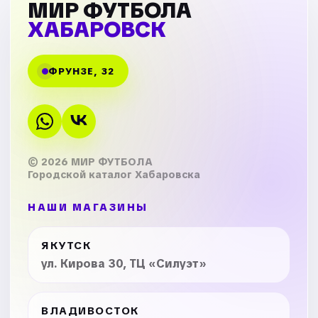
МИР ФУТБОЛА
ХАБАРОВСК
ФРУНЗЕ, 32
© 2026 МИР ФУТБОЛА
Городской каталог Хабаровска
НАШИ МАГАЗИНЫ
ЯКУТСК
ул. Кирова 30, ТЦ «Силуэт»
ВЛАДИВОСТОК