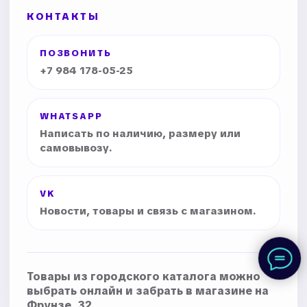
КОНТАКТЫ
ПОЗВОНИТЬ
+7 984 178-05-25
WHATSAPP
Написать по наличию, размеру или
самовывозу.
VK
Новости, товары и связь с магазином.
Товары из городского каталога можно
выбрать онлайн и забрать в магазине на
Фрунзе, 32.