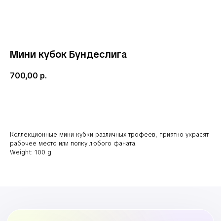
Мини кубок Бундеслига
700,00
р.
В корзину
Коллекционные мини кубки различных трофеев, приятно украсят
рабочее место или полку любого фаната.
Weight: 100 g