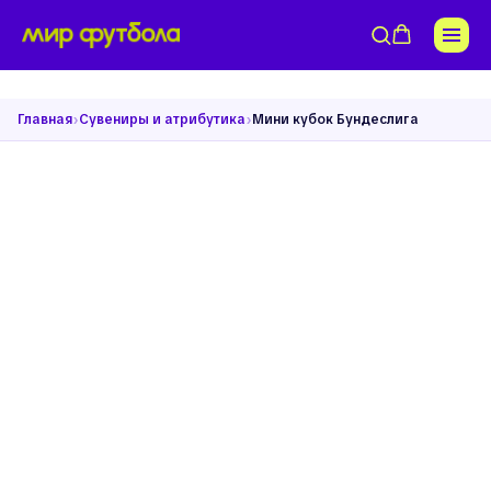
›
›
Главная
Сувениры и атрибутика
Мини кубок Бундеслига