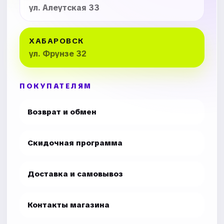
ул. Алеутская 33
ХАБАРОВСК
ул. Фрунзе 32
ПОКУПАТЕЛЯМ
Возврат и обмен
Скидочная программа
Доставка и самовывоз
Контакты магазина