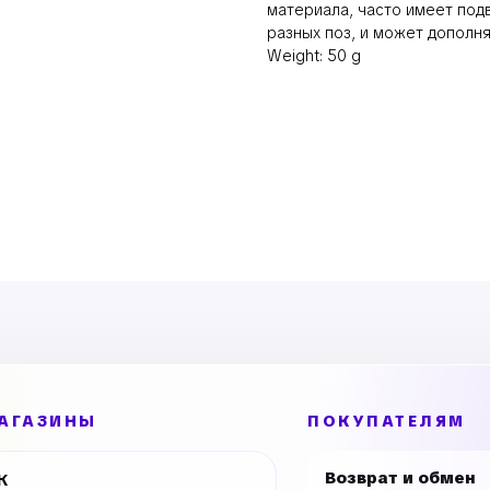
материала, часто имеет под
разных поз, и может дополня
Weight: 50 g
АГАЗИНЫ
ПОКУПАТЕЛЯМ
Возврат и обмен
К