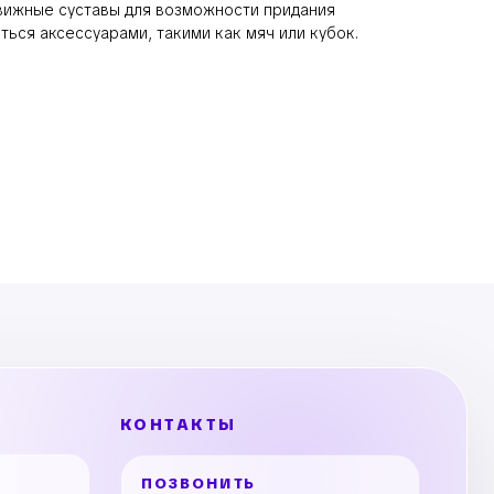
вижные суставы для возможности придания
ться аксессуарами, такими как мяч или кубок.
КОНТАКТЫ
ПОЗВОНИТЬ