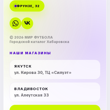
ФРУНЗЕ, 32
© 2026 МИР ФУТБОЛА
Городской каталог Хабаровска
НАШИ МАГАЗИНЫ
ЯКУТСК
ул. Кирова 30, ТЦ «Силуэт»
ВЛАДИВОСТОК
ул. Алеутская 33