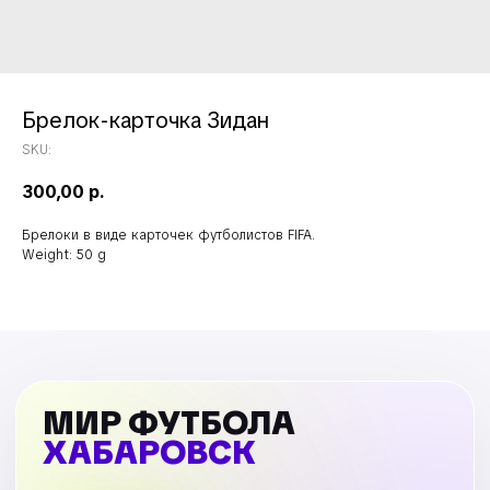
Брелок-карточка Зидан
SKU:
300,00
р.
Брелоки в виде карточек футболистов FIFA.
Weight: 50 g
МИР ФУТБОЛА
ХАБАРОВСК