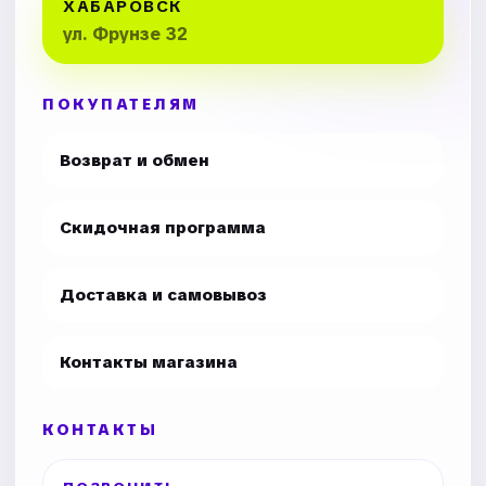
ХАБАРОВСК
ул. Фрунзе 32
ПОКУПАТЕЛЯМ
Возврат и обмен
Скидочная программа
Доставка и самовывоз
Контакты магазина
КОНТАКТЫ