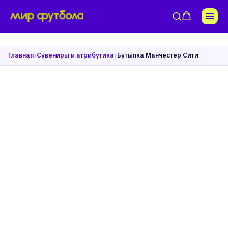
›
›
Главная
Сувениры и атрибутика
Бутылка Манчестер Сити