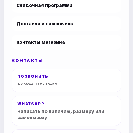
Скидочная программа
Доставка и самовывоз
Контакты магазина
КОНТАКТЫ
ПОЗВОНИТЬ
+7 984 178-05-25
WHATSAPP
Написать по наличию, размеру или
самовывозу.