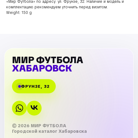
«Мир Футбола» по адресу: ул. Фрунзе, 32. Наличие и модель и
комплектацию рекомендуем уточнить перед визитом.
Weight: 150 g
МИР ФУТБОЛА
ХАБАРОВСК
ФРУНЗЕ, 32
© 2026 МИР ФУТБОЛА
Городской каталог Хабаровска