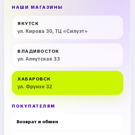
НАШИ МАГАЗИНЫ
ЯКУТСК
ул. Кирова 30, ТЦ «Силуэт»
ВЛАДИВОСТОК
ул. Алеутская 33
ХАБАРОВСК
ул. Фрунзе 32
ПОКУПАТЕЛЯМ
Возврат и обмен