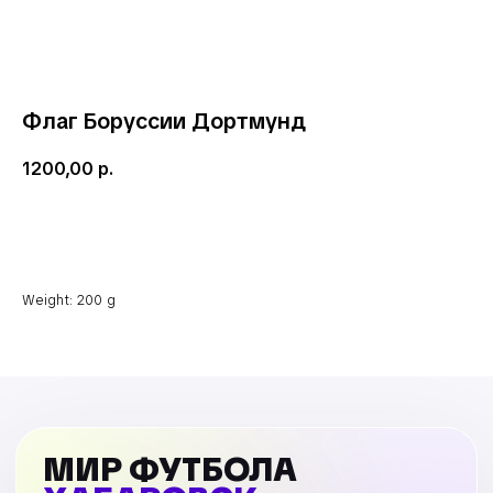
Флаг Боруссии Дортмунд
1200,00
р.
В корзину
Weight: 200 g
МИР ФУТБОЛА