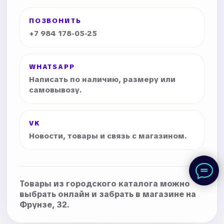
ПОЗВОНИТЬ
+7 984 178-05-25
WHATSAPP
Написать по наличию, размеру или
самовывозу.
VK
Новости, товары и связь с магазином.
Товары из городского каталога можно
выбрать онлайн и забрать в магазине на
Фрунзе, 32.