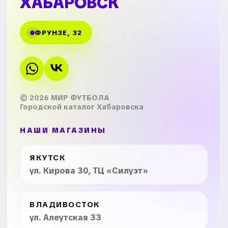
ХАБАРОВСК
ФРУНЗЕ, 32
© 2026 МИР ФУТБОЛА
Городской каталог Хабаровска
НАШИ МАГАЗИНЫ
ЯКУТСК
ул. Кирова 30, ТЦ «Силуэт»
ВЛАДИВОСТОК
ул. Алеутская 33