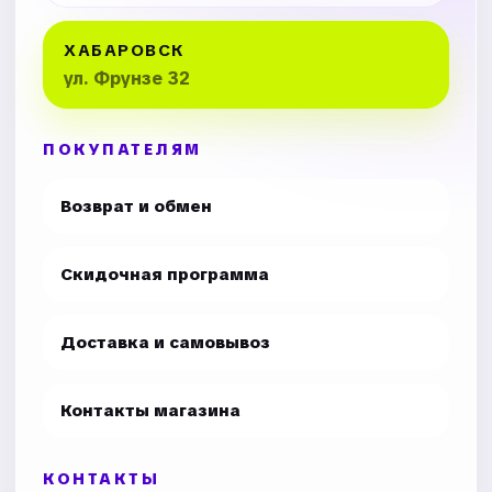
ХАБАРОВСК
ул. Фрунзе 32
ПОКУПАТЕЛЯМ
Возврат и обмен
Скидочная программа
Доставка и самовывоз
Контакты магазина
КОНТАКТЫ