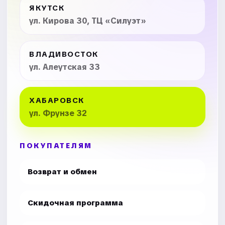
ЯКУТСК
ул. Кирова 30, ТЦ «Силуэт»
ВЛАДИВОСТОК
ул. Алеутская 33
ХАБАРОВСК
ул. Фрунзе 32
ПОКУПАТЕЛЯМ
Возврат и обмен
Скидочная программа