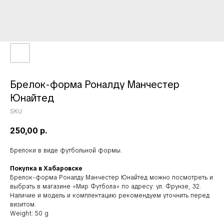
Брелок-форма Роналду Манчестер
Юнайтед
SKU:
250,00
р.
Брелоки в виде футбольной формы.
Покупка в Хабаровске
Брелок-форма Роналду Манчестер Юнайтед можно посмотреть и
выбрать в магазине «Мир Футбола» по адресу: ул. Фрунзе, 32.
Наличие и модель и комплектацию рекомендуем уточнить перед
визитом.
Weight: 50 g