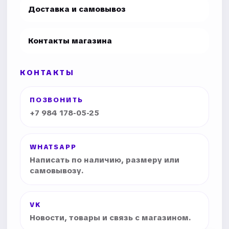
Доставка и самовывоз
Контакты магазина
КОНТАКТЫ
ПОЗВОНИТЬ
+7 984 178-05-25
WHATSAPP
Написать по наличию, размеру или
самовывозу.
VK
Новости, товары и связь с магазином.