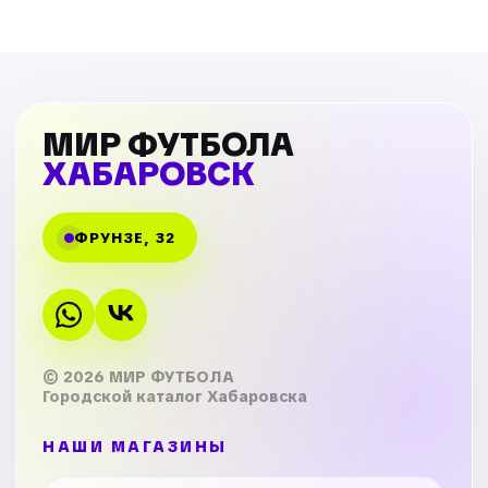
МИР ФУТБОЛА
ХАБАРОВСК
ФРУНЗЕ, 32
© 2026 МИР ФУТБОЛА
Городской каталог Хабаровска
НАШИ МАГАЗИНЫ