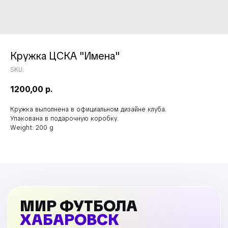
Кружка ЦСКА "Имена"
SKU:
1200,00
р.
Кружка выполнена в официальном дизайне клуба.
Упакована в подарочную коробку.
Weight: 200 g
МИР ФУТБОЛА
ХАБАРОВСК