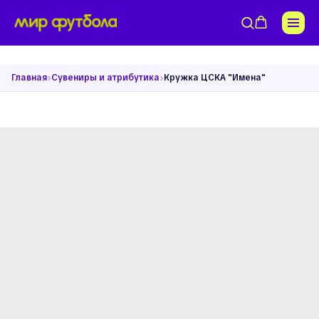
›
›
Главная
Сувениры и атрибутика
Кружка ЦСКА "Имена"