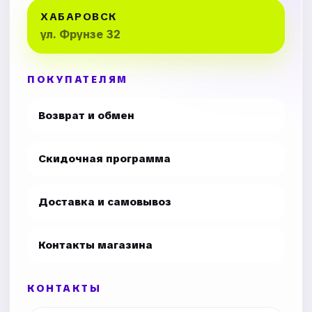
ХАБАРОВСК
ул. Фрунзе 32
ПОКУПАТЕЛЯМ
Возврат и обмен
Скидочная программа
Доставка и самовывоз
Контакты магазина
КОНТАКТЫ