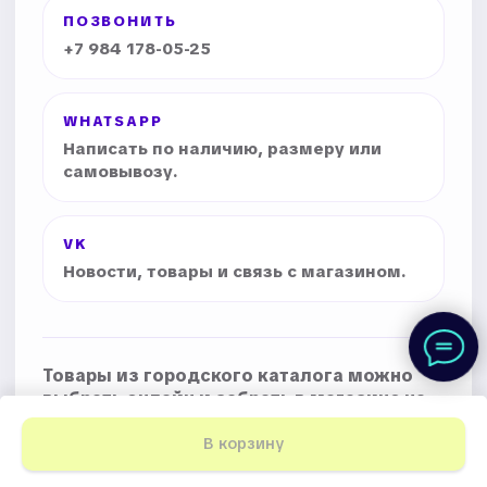
ПОЗВОНИТЬ
+7 984 178-05-25
WHATSAPP
Написать по наличию, размеру или
самовывозу.
VK
Новости, товары и связь с магазином.
Товары из городского каталога можно
выбрать онлайн и забрать в магазине на
Фрунзе, 32.
В корзину