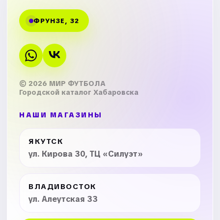
ФРУНЗЕ, 32
© 2026 МИР ФУТБОЛА
Городской каталог Хабаровска
НАШИ МАГАЗИНЫ
ЯКУТСК
ул. Кирова 30, ТЦ «Силуэт»
ВЛАДИВОСТОК
ул. Алеутская 33