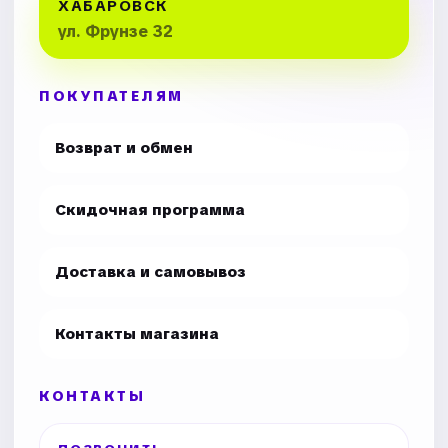
ХАБАРОВСК
ул. Фрунзе 32
ПОКУПАТЕЛЯМ
Возврат и обмен
Скидочная программа
Доставка и самовывоз
Контакты магазина
КОНТАКТЫ