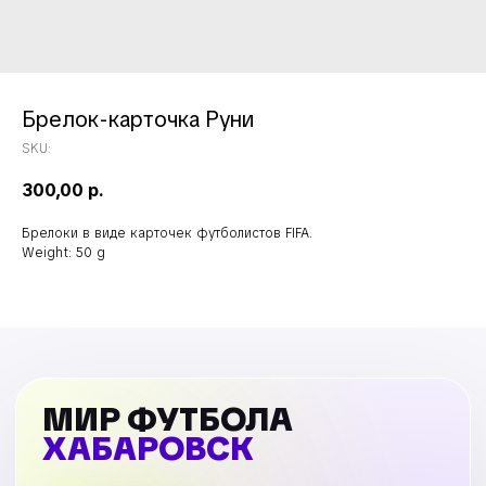
Брелок-карточка Руни
SKU:
300,00
р.
Брелоки в виде карточек футболистов FIFA.
Weight: 50 g
МИР ФУТБОЛА
ХАБАРОВСК