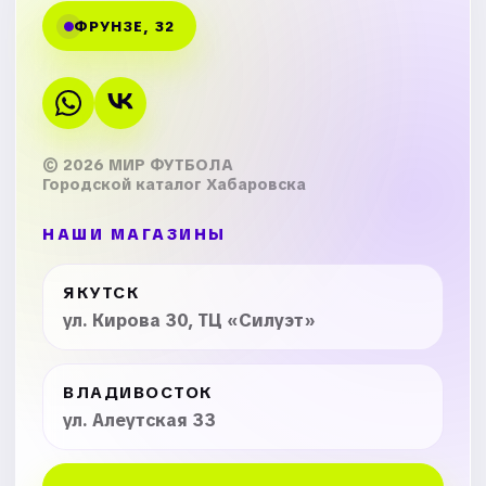
ФРУНЗЕ, 32
© 2026 МИР ФУТБОЛА
Городской каталог Хабаровска
НАШИ МАГАЗИНЫ
ЯКУТСК
ул. Кирова 30, ТЦ «Силуэт»
ВЛАДИВОСТОК
ул. Алеутская 33