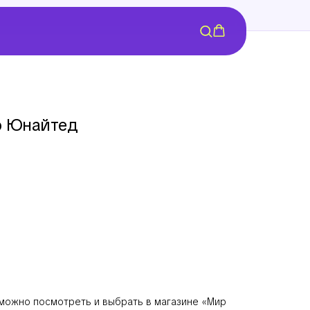
р Юнайтед
можно посмотреть и выбрать в магазине «Мир