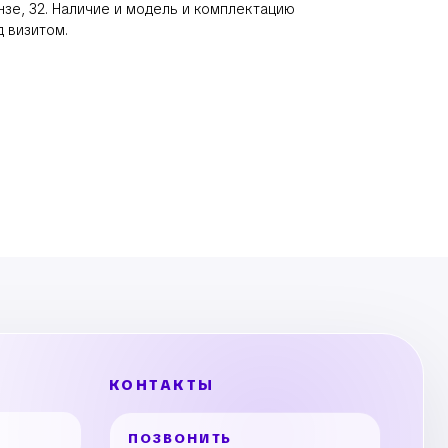
нзе, 32. Наличие и модель и комплектацию
 визитом.
КОНТАКТЫ
ПОЗВОНИТЬ