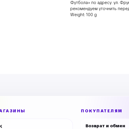
Футбола» по адресу: ул. Фру
рекомендуем уточнить перед
Weight: 100 g
АГАЗИНЫ
ПОКУПАТЕЛЯМ
Возврат и обмен
К