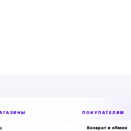
АГАЗИНЫ
ПОКУПАТЕЛЯМ
Возврат и обмен
К