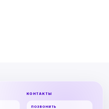
КОНТАКТЫ
ПОЗВОНИТЬ