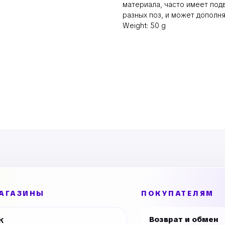
материала, часто имеет под
разных поз, и может дополня
Weight: 50 g
АГАЗИНЫ
ПОКУПАТЕЛЯМ
Возврат и обмен
К