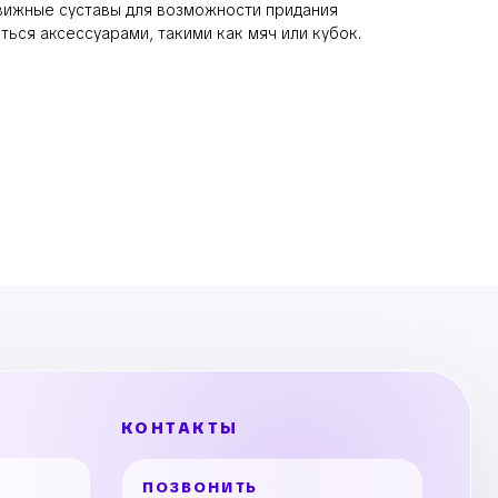
вижные суставы для возможности придания
ться аксессуарами, такими как мяч или кубок.
КОНТАКТЫ
ПОЗВОНИТЬ