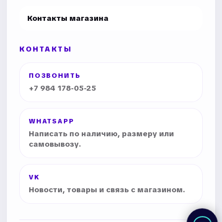
Контакты магазина
КОНТАКТЫ
ПОЗВОНИТЬ
+7 984 178-05-25
WHATSAPP
Написать по наличию, размеру или
самовывозу.
VK
Новости, товары и связь с магазином.