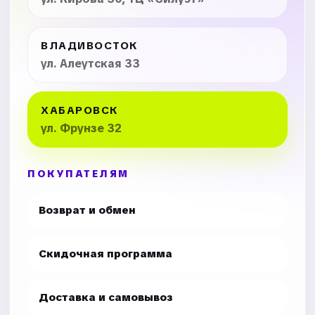
ВЛАДИВОСТОК
ул. Алеутская 33
ХАБАРОВСК
ул. Фрунзе 32
ПОКУПАТЕЛЯМ
Возврат и обмен
Скидочная программа
Доставка и самовывоз