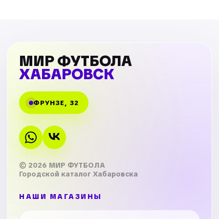
МИР ФУТБОЛА
ХАБАРОВСК
ФРУНЗЕ, 32
© 2026 МИР ФУТБОЛА
Городской каталог Хабаровска
НАШИ МАГАЗИНЫ