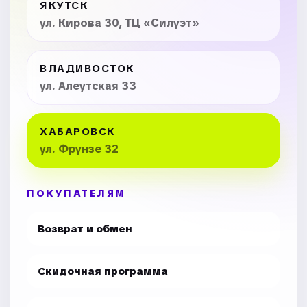
ЯКУТСК
ул. Кирова 30, ТЦ «Силуэт»
ВЛАДИВОСТОК
ул. Алеутская 33
ХАБАРОВСК
ул. Фрунзе 32
ПОКУПАТЕЛЯМ
Возврат и обмен
Скидочная программа