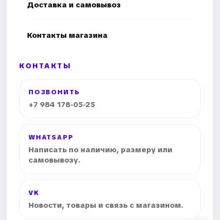
Доставка и самовывоз
Контакты магазина
КОНТАКТЫ
ПОЗВОНИТЬ
+7 984 178-05-25
WHATSAPP
Написать по наличию, размеру или
самовывозу.
VK
Новости, товары и связь с магазином.