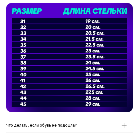
Что делать, если обувь не подошла?