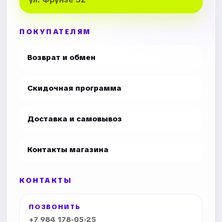
ПОКУПАТЕЛЯМ
Возврат и обмен
Скидочная программа
Доставка и самовывоз
Контакты магазина
КОНТАКТЫ
ПОЗВОНИТЬ
+7 984 178-05-25