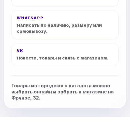
WHATSAPP
Написать по наличию, размеру или
самовывозу.
VK
Новости, товары и связь с магазином.
Товары из городского каталога можно
выбрать онлайн и забрать в магазине на
Фрунзе, 32.