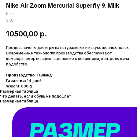
Nike Air Zoom Mercurial Superfly 9. Milk
Nike
SKU:
10500,00
р.
Предназначены для игры на натуральных и искусственных полях.
Современные технологии производства обеспечивают
комфорт, амортизацию, сцепление с покрытием, контроль мяча
и удобство.
Производство:
Таиланд
Гарантия:
14 дней
Weight: 800 g
Размерная таблица
Что делать, если обувь не подошла?
Размерная таблица