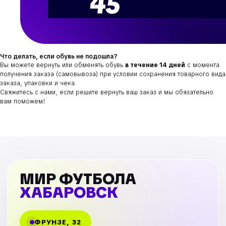
Что делать, если обувь не подошла?
Вы можете вернуть или обменять обувь
в течение 14 дней
с момента
получения заказа (самовывоза) при условии сохранения товарного вида
заказа, упаковки и чека.
Свяжитесь с нами, если решите вернуть ваш заказ и мы обязательно
вам поможем!
МИР ФУТБОЛА
ХАБАРОВСК
ФРУНЗЕ, 32