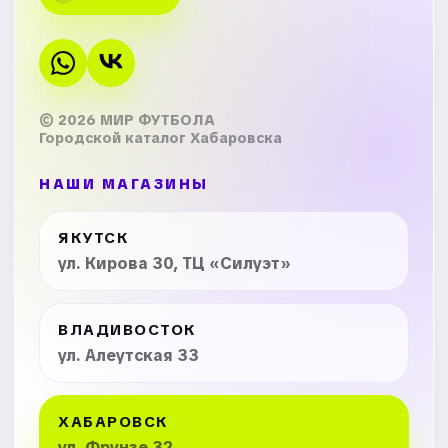
© 2026 МИР ФУТБОЛА
Городской каталог Хабаровска
НАШИ МАГАЗИНЫ
ЯКУТСК
ул. Кирова 30, ТЦ «Силуэт»
ВЛАДИВОСТОК
ул. Алеутская 33
ХАБАРОВСК
ул. Фрунзе 32