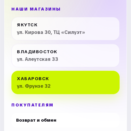
НАШИ МАГАЗИНЫ
ЯКУТСК
ул. Кирова 30, ТЦ «Силуэт»
ВЛАДИВОСТОК
ул. Алеутская 33
ХАБАРОВСК
ул. Фрунзе 32
ПОКУПАТЕЛЯМ
Возврат и обмен