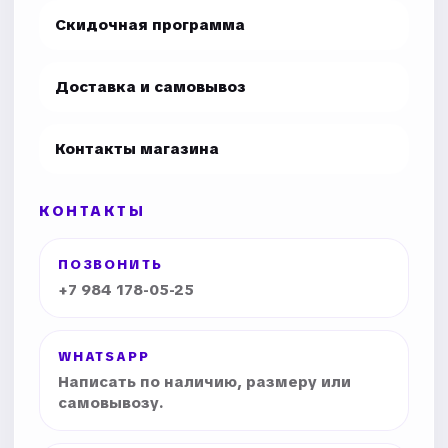
Скидочная программа
Доставка и самовывоз
Контакты магазина
КОНТАКТЫ
ПОЗВОНИТЬ
+7 984 178-05-25
WHATSAPP
Написать по наличию, размеру или
самовывозу.