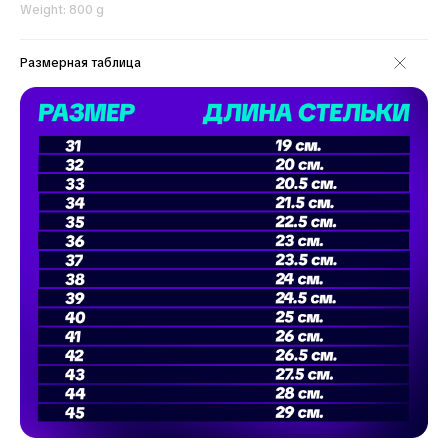
Weight: 800 g
Размерная таблица