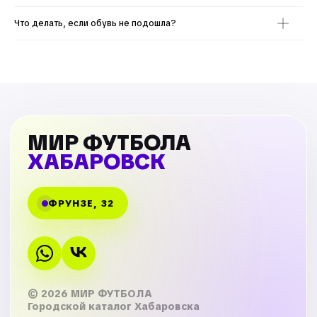
Что делать, если обувь не подошла?
МИР ФУТБОЛА
ХАБАРОВСК
ФРУНЗЕ, 32
© 2026 МИР ФУТБОЛА
Городской каталог Хабаровска