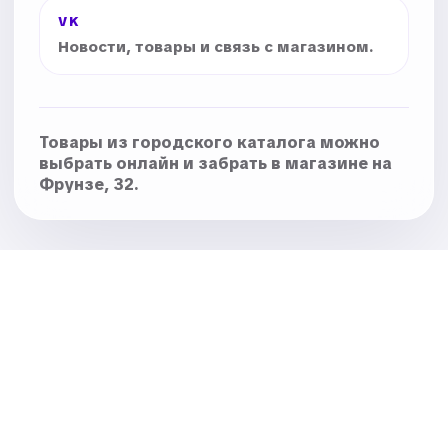
VK
Новости, товары и связь с магазином.
Товары из городского каталога можно
выбрать онлайн и забрать в магазине на
Фрунзе, 32.