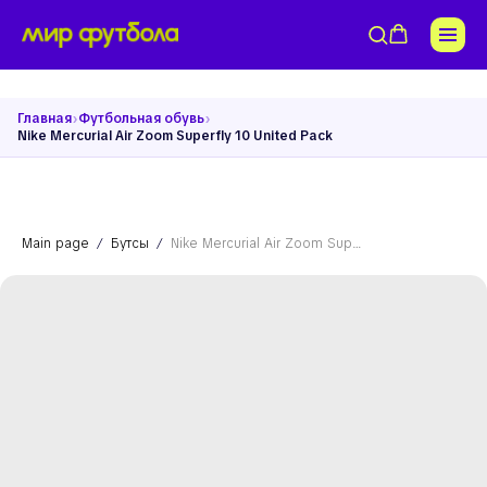
›
›
Главная
Футбольная обувь
Nike Mercurial Air Zoom Superfly 10 United Pack
Main page
Бутсы
Nike Mercurial Air Zoom Superfly 10 United Pack