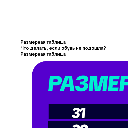
Размерная таблица
Что делать, если обувь не подошла?
Размерная таблица