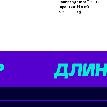
Производство:
Таиланд
Гарантия:
14 дней
Weight: 800 g