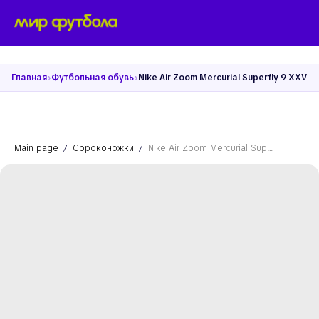
›
›
Главная
Футбольная обувь
Nike Air Zoom Mercurial Superfly 9 XXV
Main page
Сороконожки
Nike Air Zoom Mercurial Superfly 9 XXV