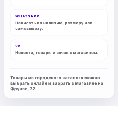
WHATSAPP
Написать по наличию, размеру или
самовывозу.
VK
Новости, товары и связь с магазином.
Товары из городского каталога можно
выбрать онлайн и забрать в магазине на
Фрунзе, 32.