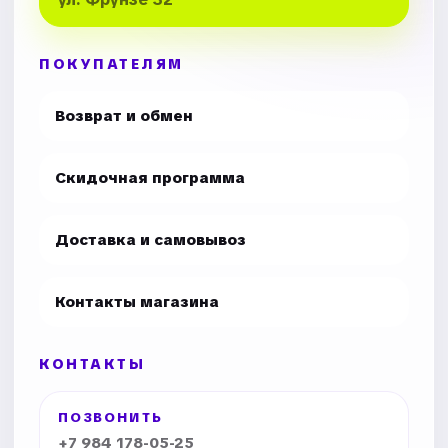
ПОКУПАТЕЛЯМ
Возврат и обмен
Скидочная программа
Доставка и самовывоз
Контакты магазина
КОНТАКТЫ
ПОЗВОНИТЬ
+7 984 178-05-25