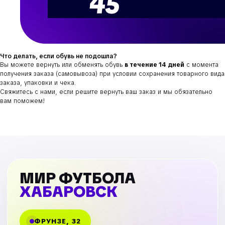
Что делать, если обувь не подошла?
Вы можете вернуть или обменять обувь
в течение 14 дней
с момента
получения заказа (самовывоза) при условии сохранения товарного вида
заказа, упаковки и чека.
Свяжитесь с нами, если решите вернуть ваш заказ и мы обязательно
вам поможем!
МИР ФУТБОЛА
ХАБАРОВСК
ФРУНЗЕ, 32