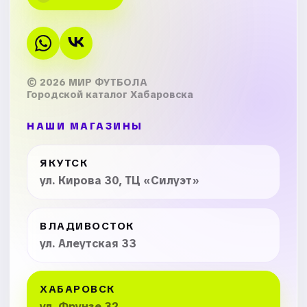
© 2026 МИР ФУТБОЛА
Городской каталог Хабаровска
НАШИ МАГАЗИНЫ
ЯКУТСК
ул. Кирова 30, ТЦ «Силуэт»
ВЛАДИВОСТОК
ул. Алеутская 33
ХАБАРОВСК
ул. Фрунзе 32