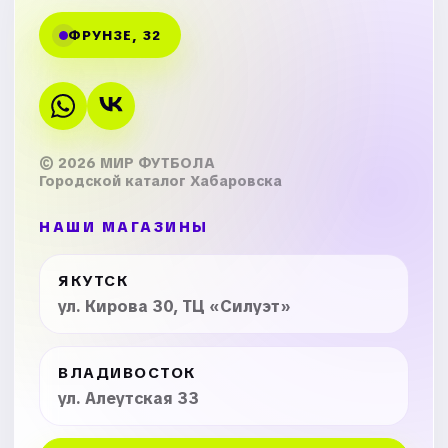
ФРУНЗЕ, 32
© 2026 МИР ФУТБОЛА
Городской каталог Хабаровска
НАШИ МАГАЗИНЫ
ЯКУТСК
ул. Кирова 30, ТЦ «Силуэт»
ВЛАДИВОСТОК
ул. Алеутская 33