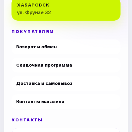
ХАБАРОВСК
ул. Фрунзе 32
ПОКУПАТЕЛЯМ
Возврат и обмен
Скидочная программа
Доставка и самовывоз
Контакты магазина
КОНТАКТЫ