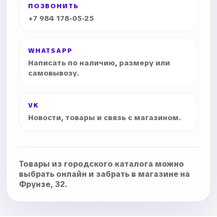
ПОЗВОНИТЬ
+7 984 178-05-25
WHATSAPP
Написать по наличию, размеру или
самовывозу.
VK
Новости, товары и связь с магазином.
Товары из городского каталога можно
выбрать онлайн и забрать в магазине на
Фрунзе, 32.