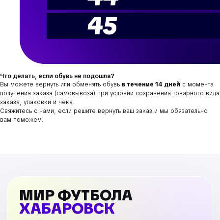
Что делать, если обувь не подошла?
Вы можете вернуть или обменять обувь
в течение 14 дней
с момента
получения заказа (самовывоза) при условии сохранения товарного вида
заказа, упаковки и чека.
Свяжитесь с нами, если решите вернуть ваш заказ и мы обязательно
вам поможем!
МИР ФУТБОЛА
ХАБАРОВСК