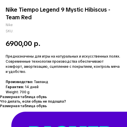
Nike Tiempo Legend 9 Mystic Hibiscus -
Team Red
Nike
SKU:
6900,00
р.
Предназначены для игры на натуральных и искусственных полях.
Современные технологии производства обеспечивают
комфорт, амортизацию, сцепление с покрытием, контроль мяча
и удобство.
Производство:
Таиланд
Гарантия:
14 дней
Weight: 700 g
Размерная таблица обувь
Что делать, если обувь не подошла?
Размерная таблица обувь