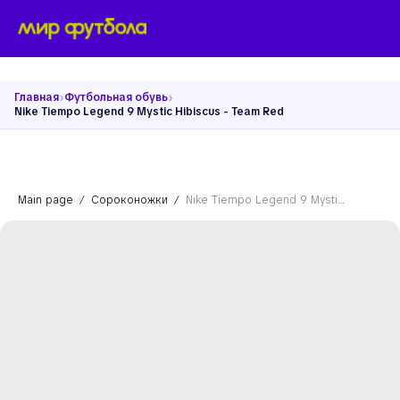
›
›
Главная
Футбольная обувь
Nike Tiempo Legend 9 Mystic Hibiscus - Team Red
Main page
Сороконожки
Nike Tiempo Legend 9 Mystic Hibiscus - Team Red