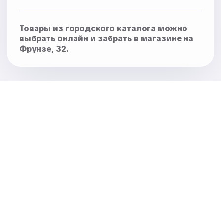
Товары из городского каталога можно
выбрать онлайн и забрать в магазине на
Фрунзе, 32.