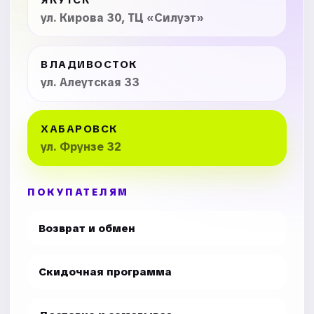
ЯКУТСК
ул. Кирова 30, ТЦ «Силуэт»
ВЛАДИВОСТОК
ул. Алеутская 33
ХАБАРОВСК
ул. Фрунзе 32
ПОКУПАТЕЛЯМ
Возврат и обмен
Скидочная программа