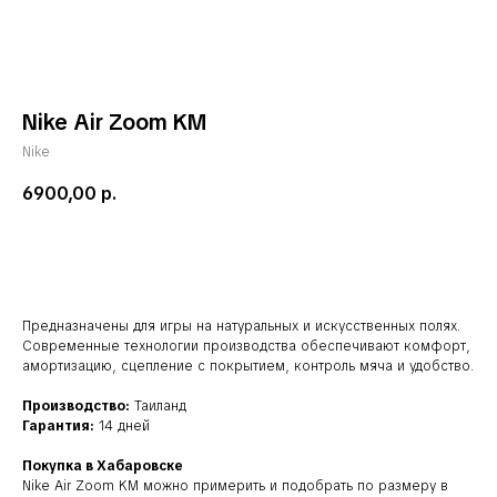
Nike Air Zoom KM
Nike
6900,00
р.
добавить в корзину
Предназначены для игры на натуральных и искусственных полях.
Современные технологии производства обеспечивают комфорт,
амортизацию, сцепление с покрытием, контроль мяча и удобство.
Производство:
Таиланд
Гарантия:
14 дней
Покупка в Хабаровске
Nike Air Zoom KM можно примерить и подобрать по размеру в