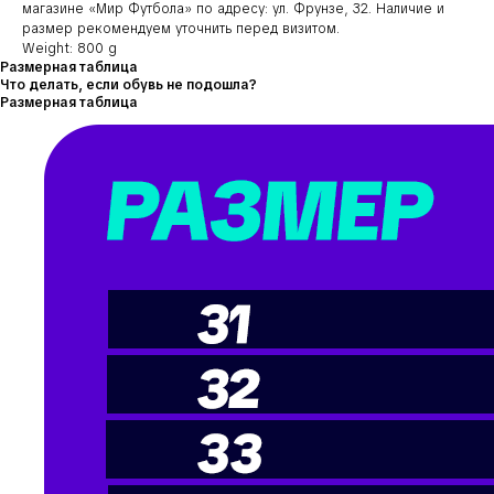
магазине «Мир Футбола» по адресу: ул. Фрунзе, 32. Наличие и
размер рекомендуем уточнить перед визитом.
Weight: 800 g
Размерная таблица
Что делать, если обувь не подошла?
Размерная таблица