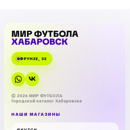
МИР ФУТБОЛА
ХАБАРОВСК
ФРУНЗЕ, 32
© 2026 МИР ФУТБОЛА
Городской каталог Хабаровска
НАШИ МАГАЗИНЫ