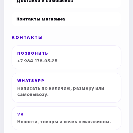
Доставка и самовывоз
Контакты магазина
КОНТАКТЫ
ПОЗВОНИТЬ
+7 984 178-05-25
WHATSAPP
Написать по наличию, размеру или
самовывозу.
VK
Новости, товары и связь с магазином.