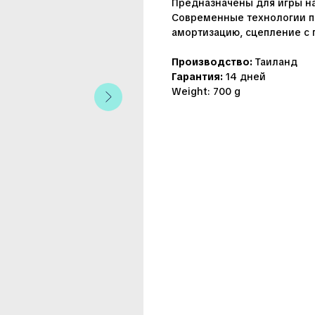
Предназначены для игры на
Современные технологии п
амортизацию, сцепление с 
Производство:
Таиланд
Гарантия:
14 дней
Weight: 700 g