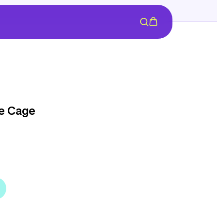
te Cage