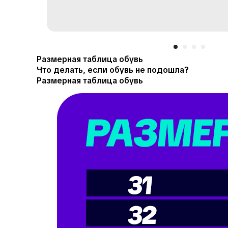
Размерная таблица обувь
Что делать, если обувь не подошла?
Размерная таблица обувь