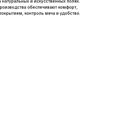
 натуральных и искусственных полях.
роизводства обеспечивают комфорт,
покрытием, контроль мяча и удобство.