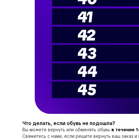
Что делать, если обувь не подошла?
Вы можете вернуть или обменять обувь
в течение 
Свяжитесь с нами, если решите вернуть ваш заказ 