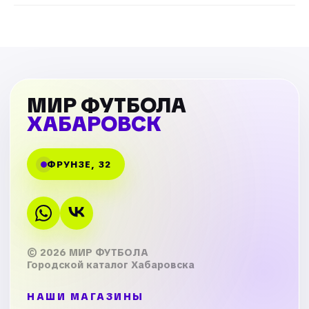
МИР ФУТБОЛА
ХАБАРОВСК
ФРУНЗЕ, 32
© 2026 МИР ФУТБОЛА
Городской каталог Хабаровска
НАШИ МАГАЗИНЫ