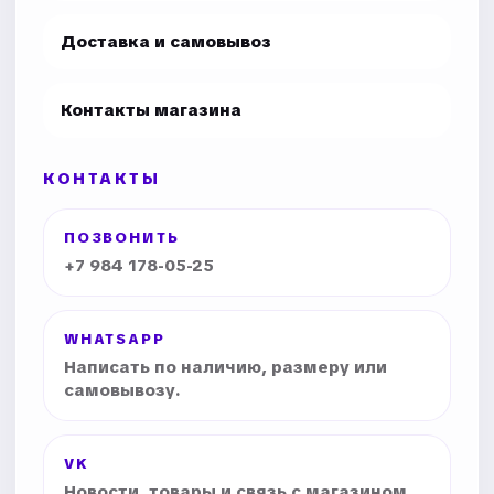
Доставка и самовывоз
Контакты магазина
КОНТАКТЫ
ПОЗВОНИТЬ
+7 984 178-05-25
WHATSAPP
Написать по наличию, размеру или
самовывозу.
VK
Новости, товары и связь с магазином.