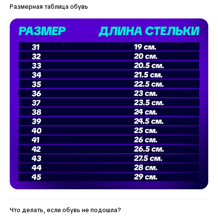
Размерная таблица обувь
Что делать, если обувь не подошла?