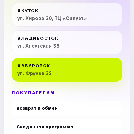
ЯКУТСК
ул. Кирова 30, ТЦ «Силуэт»
ВЛАДИВОСТОК
ул. Алеутская 33
ХАБАРОВСК
ул. Фрунзе 32
ПОКУПАТЕЛЯМ
Возврат и обмен
Скидочная программа