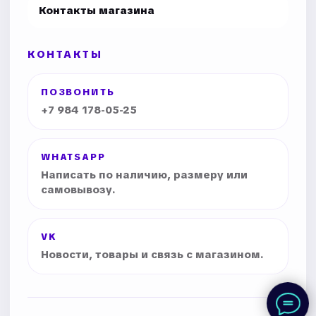
Контакты магазина
КОНТАКТЫ
ПОЗВОНИТЬ
+7 984 178-05-25
WHATSAPP
Написать по наличию, размеру или
самовывозу.
VK
Новости, товары и связь с магазином.