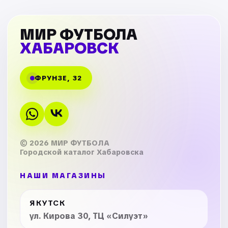
МИР ФУТБОЛА
ХАБАРОВСК
ФРУНЗЕ, 32
© 2026 МИР ФУТБОЛА
Городской каталог Хабаровска
НАШИ МАГАЗИНЫ
ЯКУТСК
ул. Кирова 30, ТЦ «Силуэт»