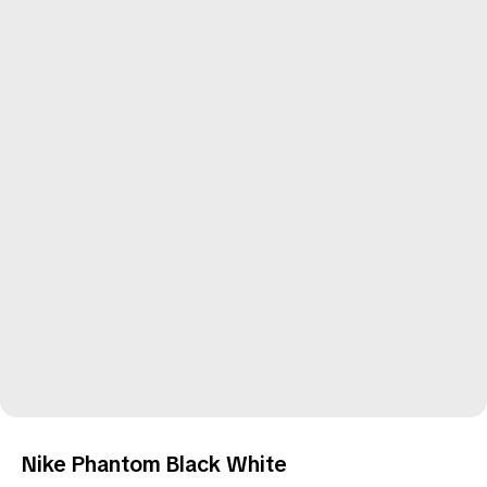
Nike Phantom Black White