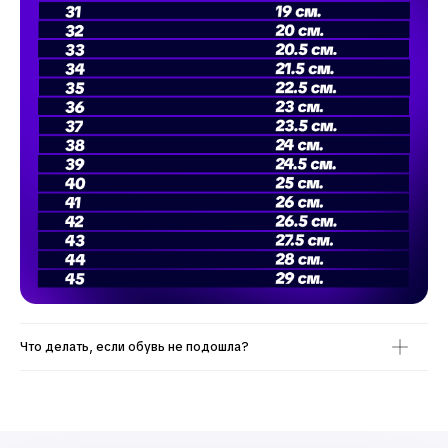
Что делать, если обувь не подошла?