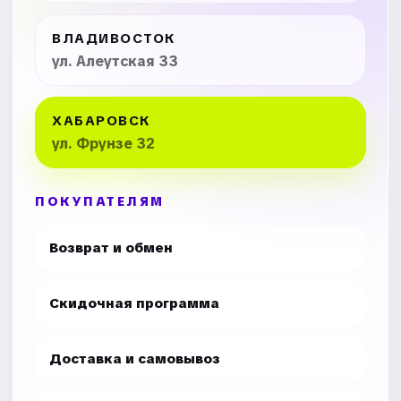
ВЛАДИВОСТОК
ул. Алеутская 33
ХАБАРОВСК
ул. Фрунзе 32
ПОКУПАТЕЛЯМ
Возврат и обмен
Скидочная программа
Доставка и самовывоз