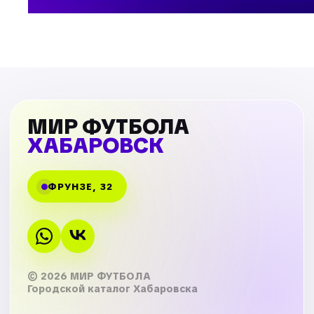
МИР ФУТБОЛА
ХАБАРОВСК
ФРУНЗЕ, 32
© 2026 МИР ФУТБОЛА
Городской каталог Хабаровска