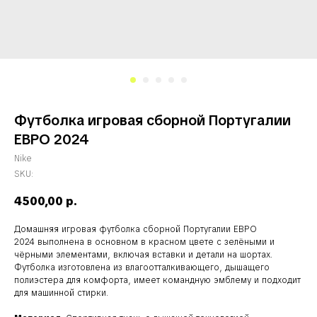
Футболка игровая сборной Португалии
ЕВРО 2024
Nike
SKU:
4500,00
р.
Домашняя игровая футболка сборной Португалии ЕВРО
2024 выполнена в основном в красном цвете с зелёными и
чёрными элементами, включая вставки и детали на шортах.
Футболка изготовлена из влагоотталкивающего, дышащего
полиэстера для комфорта, имеет командную эмблему и подходит
для машинной стирки.