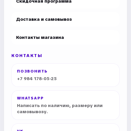
Скидочная программа
Доставка и самовывоз
Контакты магазина
КОНТАКТЫ
ПОЗВОНИТЬ
+7 984 178-05-25
WHATSAPP
Написать по наличию, размеру или
самовывозу.