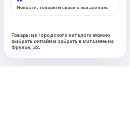
VK
Новости, товары и связь с магазином.
Товары из городского каталога можно
выбрать онлайн и забрать в магазине на
Фрунзе, 32.