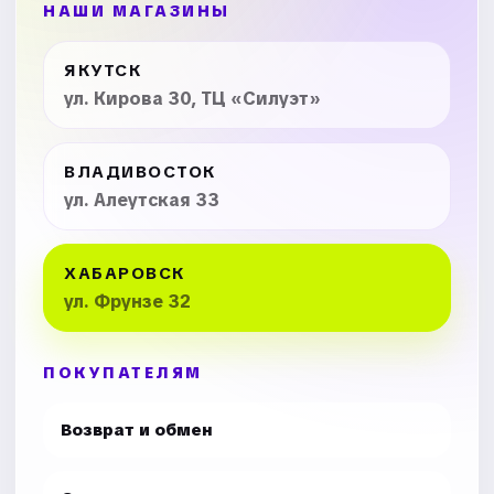
НАШИ МАГАЗИНЫ
ЯКУТСК
ул. Кирова 30, ТЦ «Силуэт»
ВЛАДИВОСТОК
ул. Алеутская 33
ХАБАРОВСК
ул. Фрунзе 32
ПОКУПАТЕЛЯМ
Возврат и обмен