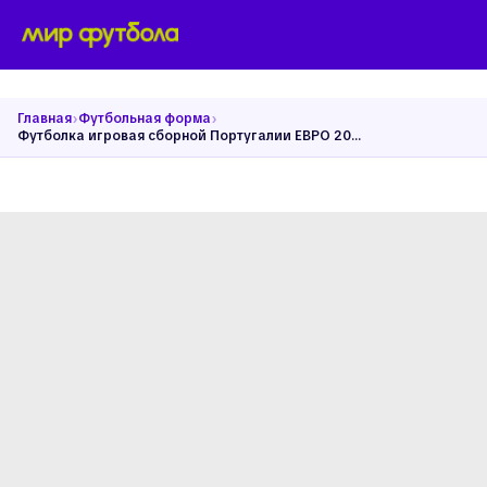
›
›
Главная
Футбольная форма
Футболка игровая сборной Португалии ЕВРО 2024