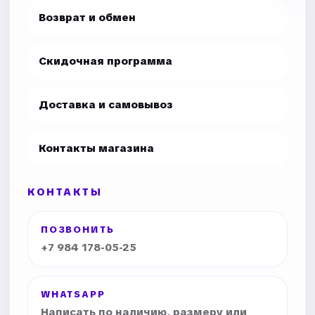
Возврат и обмен
Скидочная программа
Доставка и самовывоз
Контакты магазина
КОНТАКТЫ
ПОЗВОНИТЬ
+7 984 178-05-25
WHATSAPP
Написать по наличию, размеру или