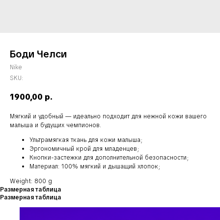
Боди Челси
Nike
SKU:
1900,00
р.
Мягкий и удобный — идеально подходит для нежной кожи вашего
малыша и будущих чемпионов.
Ультрамягкая ткань для кожи малыша;
Эргономичный крой для младенцев;
Кнопки-застежки для дополнительной безопасности;
Материал: 100% мягкий и дышащий хлопок;
Weight: 800 g
Размерная таблица
Размерная таблица