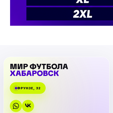
МИР ФУТБОЛА
ХАБАРОВСК
ФРУНЗЕ, 32