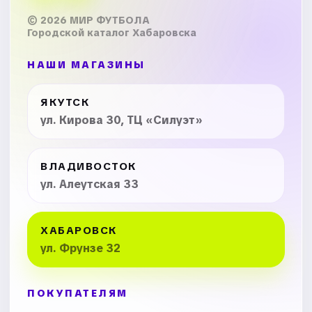
© 2026 МИР ФУТБОЛА
Городской каталог Хабаровска
НАШИ МАГАЗИНЫ
ЯКУТСК
ул. Кирова 30, ТЦ «Силуэт»
ВЛАДИВОСТОК
ул. Алеутская 33
ХАБАРОВСК
ул. Фрунзе 32
ПОКУПАТЕЛЯМ