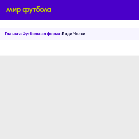
›
›
Главная
Футбольная форма
Боди Челси