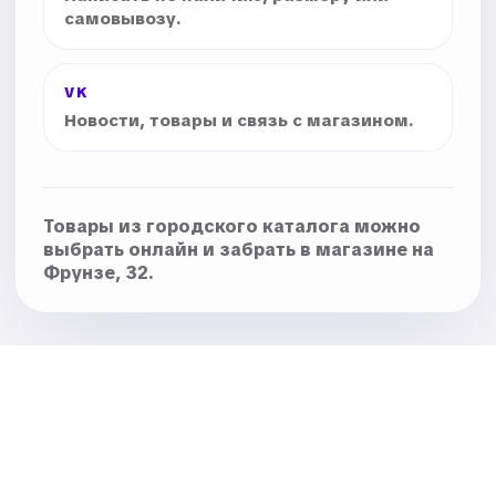
самовывозу.
VK
Новости, товары и связь с магазином.
Товары из городского каталога можно
выбрать онлайн и забрать в магазине на
Фрунзе, 32.