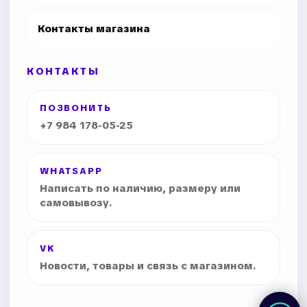
Контакты магазина
КОНТАКТЫ
ПОЗВОНИТЬ
+7 984 178-05-25
WHATSAPP
Написать по наличию, размеру или
самовывозу.
VK
Новости, товары и связь с магазином.