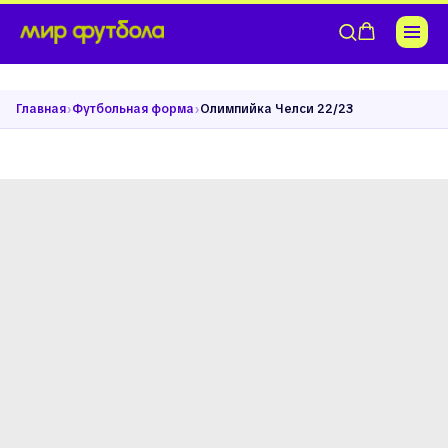
›
›
Главная
Футбольная форма
Олимпийка Челси 22/23