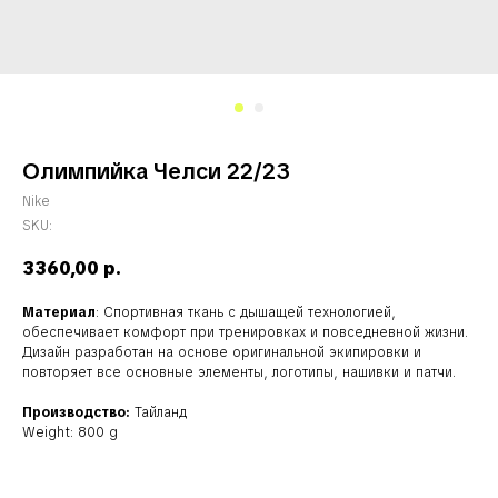
Олимпийка Челси 22/23
Nike
SKU:
3360,00
р.
Материал
: Спортивная ткань с дышащей технологией,
обеспечивает комфорт при тренировках и повседневной жизни.
Дизайн разработан на основе оригинальной экипировки и
повторяет все основные элементы, логотипы, нашивки и патчи.
Производство:
Тайланд
Weight: 800 g