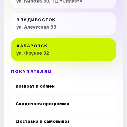
ул. Кирова 30, ТЦ «Силуэт»
ВЛАДИВОСТОК
ул. Алеутская 33
ХАБАРОВСК
ул. Фрунзе 32
ПОКУПАТЕЛЯМ
Возврат и обмен
Скидочная программа
Доставка и самовывоз