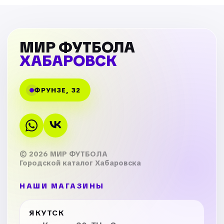
МИР ФУТБОЛА
ХАБАРОВСК
ФРУНЗЕ, 32
© 2026 МИР ФУТБОЛА
Городской каталог Хабаровска
НАШИ МАГАЗИНЫ
ЯКУТСК