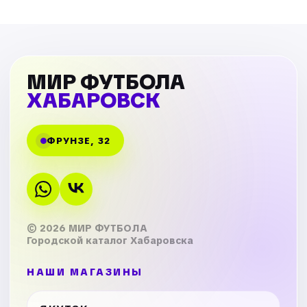
МИР ФУТБОЛА
ХАБАРОВСК
ФРУНЗЕ, 32
© 2026 МИР ФУТБОЛА
Городской каталог Хабаровска
НАШИ МАГАЗИНЫ