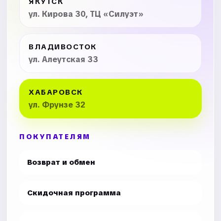
ЯКУТСК
ул. Кирова 30, ТЦ «Силуэт»
ВЛАДИВОСТОК
ул. Алеутская 33
ХАБАРОВСК
ул. Фрунзе 32
ПОКУПАТЕЛЯМ
Возврат и обмен
Скидочная программа