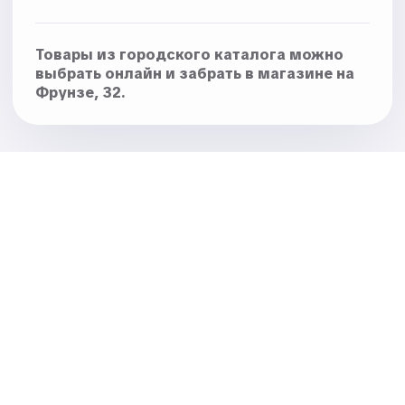
Товары из городского каталога можно
выбрать онлайн и забрать в магазине на
Фрунзе, 32.