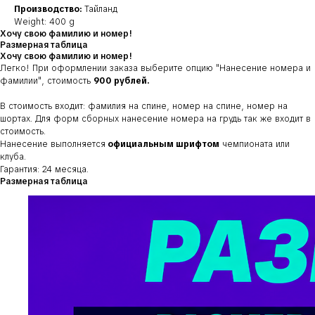
Производство:
Тайланд
Weight: 400 g
Хочу свою фамилию и номер!
Размерная таблица
Хочу свою фамилию и номер!
Легко! При оформлении заказа выберите опцию
"Нанесение номера и
фамилии"
, стоимость
900 рублей.
В стоимость входит: фамилия на спине, номер на спине, номер на
шортах. Для форм сборных нанесение номера на грудь так же входит в
стоимость.
Нанесение выполняется
официальным шрифтом
чемпионата или
клуба.
Гарантия: 24 месяца.
Размерная таблица