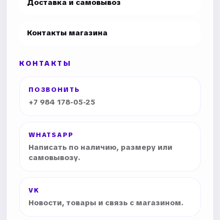
Доставка и самовывоз
Контакты магазина
КОНТАКТЫ
ПОЗВОНИТЬ
+7 984 178-05-25
WHATSAPP
Написать по наличию, размеру или
самовывозу.
VK
Новости, товары и связь с магазином.