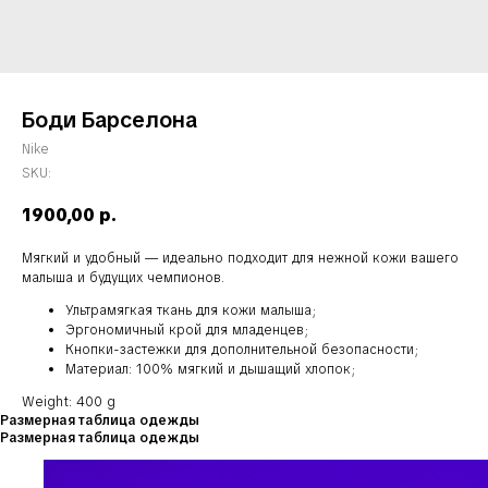
Боди Барселона
Nike
SKU:
1900,00
р.
Мягкий и удобный — идеально подходит для нежной кожи вашего
малыша и будущих чемпионов.
Ультрамягкая ткань для кожи малыша;
Эргономичный крой для младенцев;
Кнопки-застежки для дополнительной безопасности;
Материал: 100% мягкий и дышащий хлопок;
Weight: 400 g
Размерная таблица одежды
Размерная таблица одежды