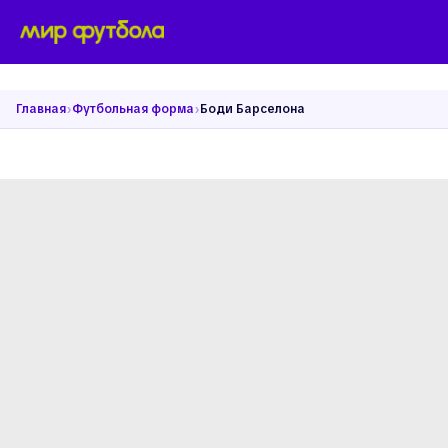
›
›
Главная
Футбольная форма
Боди Барселона