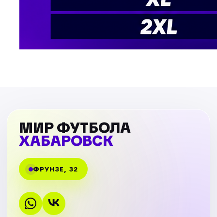
МИР ФУТБОЛА
ХАБАРОВСК
ФРУНЗЕ, 32