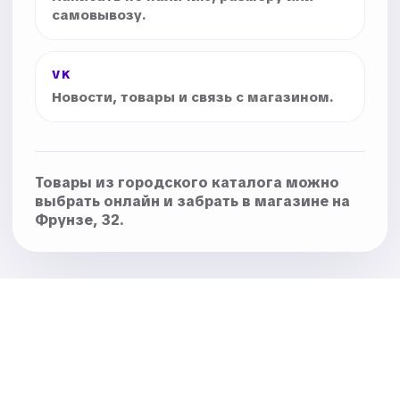
самовывозу.
VK
Новости, товары и связь с магазином.
Товары из городского каталога можно
выбрать онлайн и забрать в магазине на
Фрунзе, 32.