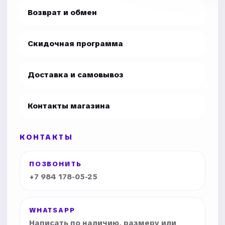
Возврат и обмен
Скидочная программа
Доставка и самовывоз
Контакты магазина
КОНТАКТЫ
ПОЗВОНИТЬ
+7 984 178-05-25
WHATSAPP
Написать по наличию, размеру или