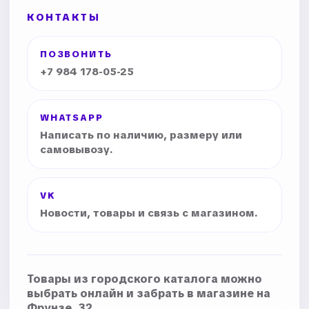
КОНТАКТЫ
ПОЗВОНИТЬ
+7 984 178-05-25
WHATSAPP
Написать по наличию, размеру или
самовывозу.
VK
Новости, товары и связь с магазином.
Товары из городского каталога можно
выбрать онлайн и забрать в магазине на
Фрунзе, 32.