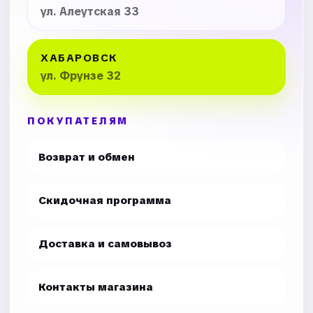
ул. Алеутская 33
ХАБАРОВСК
ул. Фрунзе 32
ПОКУПАТЕЛЯМ
Возврат и обмен
Скидочная программа
Доставка и самовывоз
Контакты магазина