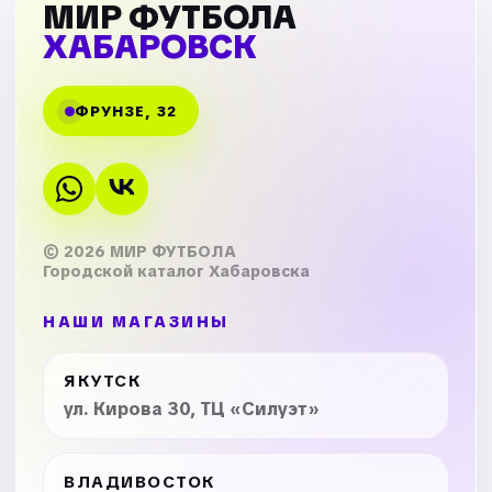
МИР ФУТБОЛА
ХАБАРОВСК
ФРУНЗЕ, 32
© 2026 МИР ФУТБОЛА
Городской каталог Хабаровска
НАШИ МАГАЗИНЫ
ЯКУТСК
ул. Кирова 30, ТЦ «Силуэт»
ВЛАДИВОСТОК