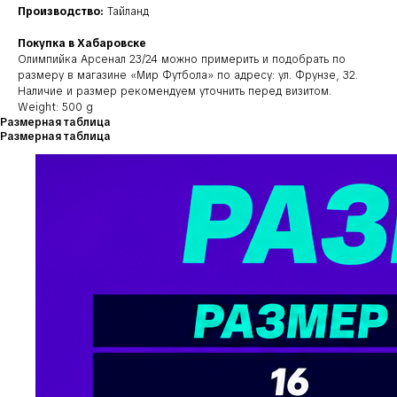
Производство:
Тайланд
Покупка в Хабаровске
Олимпийка Арсенал 23/24 можно примерить и подобрать по
размеру в магазине «Мир Футбола» по адресу: ул. Фрунзе, 32.
Наличие и размер рекомендуем уточнить перед визитом.
Weight: 500 g
Размерная таблица
Размерная таблица