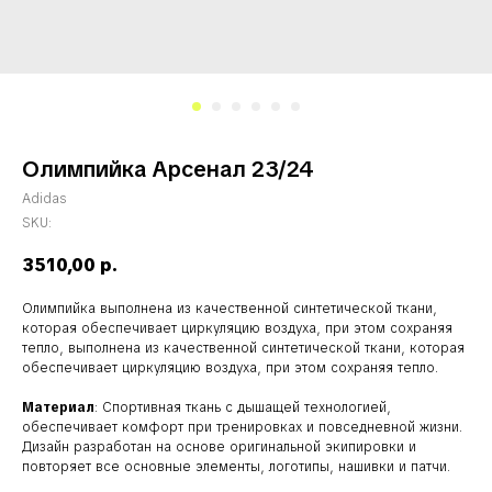
Олимпийка Арсенал 23/24
Adidas
SKU:
3510,00
р.
Олимпийка выполнена из качественной синтетической ткани,
которая обеспечивает циркуляцию воздуха, при этом сохраняя
тепло, выполнена из качественной синтетической ткани, которая
обеспечивает циркуляцию воздуха, при этом сохраняя тепло.
Материал
: Спортивная ткань с дышащей технологией,
обеспечивает комфорт при тренировках и повседневной жизни.
Дизайн разработан на основе оригинальной экипировки и
повторяет все основные элементы, логотипы, нашивки и патчи.