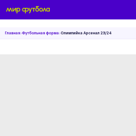
›
›
Главная
Футбольная форма
Олимпийка Арсенал 23/24