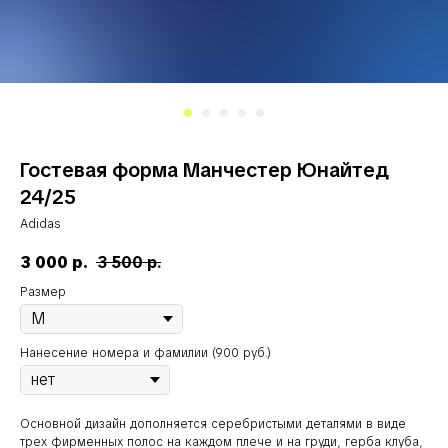
Гостевая форма Манчестер Юнайтед
24/25
Adidas
3 000
р.
3 500
р.
Размер
Нанесение номера и фамилии (900 руб.)
Основной дизайн дополняется серебристыми деталями в виде
трех фирменных полос на каждом плече и на груди, герба клуба,