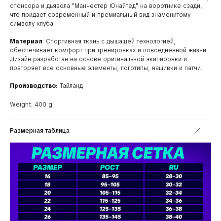
спонсора и дьявола "Манчестер Юнайтед" на воротнике сзади,
что придает современный и премиальный вид знаменитому
символу клуба.
Материал
: Спортивная ткань с дышащей технологией,
обеспечивает комфорт при тренировках и повседневной жизни.
Дизайн разработан на основе оригинальной экипировки и
повторяет все основные элементы, логотипы, нашивки и патчи.
Производство:
Тайланд
Weight: 400 g
Размерная таблица