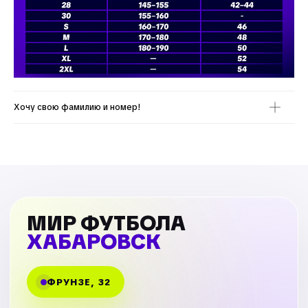
Хочу свою фамилию и номер!
МИР ФУТБОЛА
ХАБАРОВСК
ФРУНЗЕ, 32