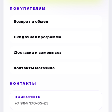
ПОКУПАТЕЛЯМ
Возврат и обмен
Скидочная программа
Доставка и самовывоз
Контакты магазина
КОНТАКТЫ
ПОЗВОНИТЬ
+7 984 178-05-25