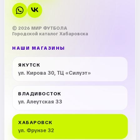
© 2026 МИР ФУТБОЛА
Городской каталог Хабаровска
НАШИ МАГАЗИНЫ
ЯКУТСК
ул. Кирова 30, ТЦ «Силуэт»
ВЛАДИВОСТОК
ул. Алеутская 33
ХАБАРОВСК
ул. Фрунзе 32