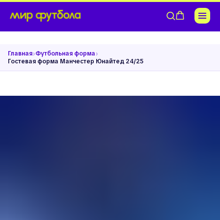
›
›
Главная
Футбольная форма
Гостевая форма Манчестер Юнайтед 24/25