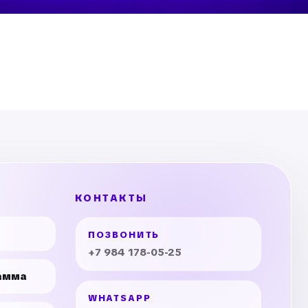
КОНТАКТЫ
ПОЗВОНИТЬ
+7 984 178-05-25
амма
WHATSAPP