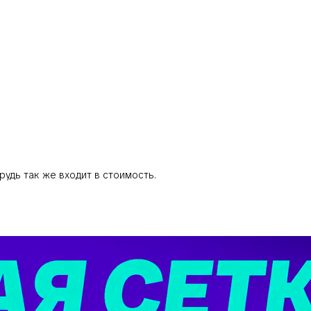
рудь так же входит в стоимость.