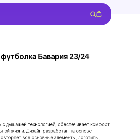
 футболка Бавария 23/24
нь с дышащей технологией, обеспечивает комфорт
вной жизни. Дизайн разработан на основе
повторяет все основные элементы, логотипы,