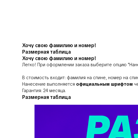
Хочу свою фамилию и номер!
Размерная таблица
Хочу свою фамилию и номер!
Легко! При оформлении заказа выберите опцию
"Нан
В стоимость входит: фамилия на спине, номер на спи
Нанесение выполняется
официальным шрифтом
че
Гарантия: 24 месяца.
Размерная таблица