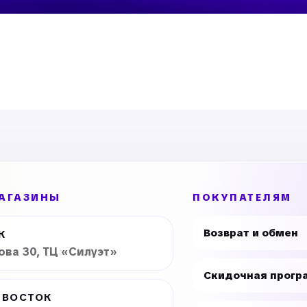
АГАЗИНЫ
ПОКУПАТЕЛЯМ
Возврат и обмен
К
рова 30, ТЦ «Силуэт»
Скидочная прогр
ИВОСТОК