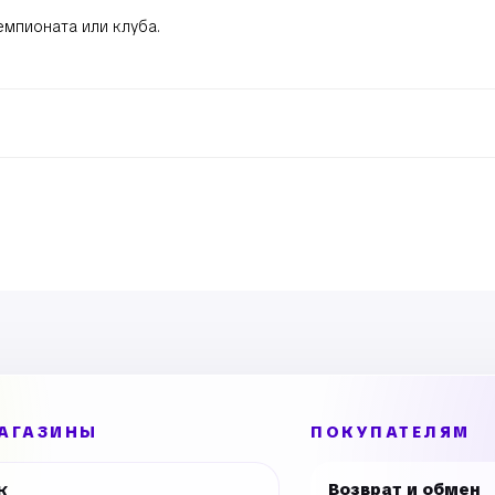
мпионата или клуба.
АГАЗИНЫ
ПОКУПАТЕЛЯМ
Возврат и обмен
К