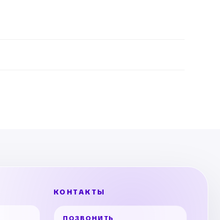
КОНТАКТЫ
ПОЗВОНИТЬ