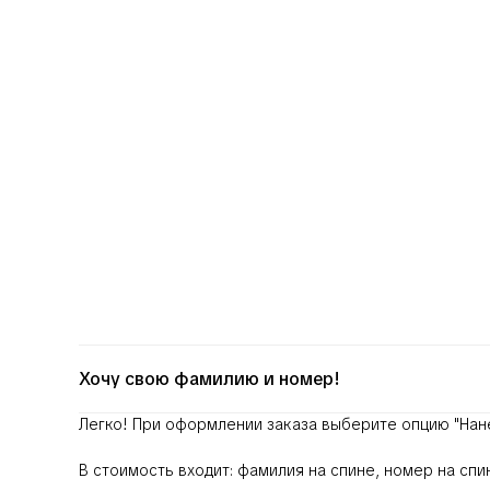
Хочу свою фамилию и номер!
Легко! При оформлении заказа выберите опцию
"Нан
В стоимость входит: фамилия на спине, номер на сп