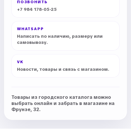
ПОЗВОНИТЬ
+7 984 178-05-25
WHATSAPP
Написать по наличию, размеру или
самовывозу.
VK
Новости, товары и связь с магазином.
Товары из городского каталога можно
выбрать онлайн и забрать в магазине на
Фрунзе, 32.