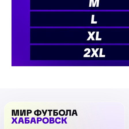
МИР ФУТБОЛА
ХАБАРОВСК