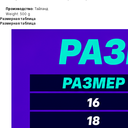
Производство:
Тайланд
Weight: 500 g
Размерная таблица
Размерная таблица