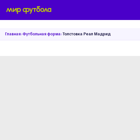
›
›
Главная
Футбольная форма
Толстовка Реал Мадрид