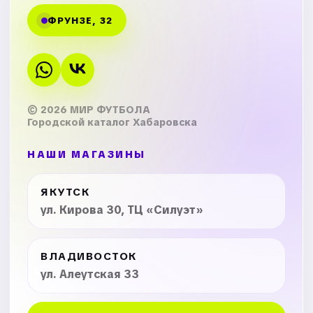
ФРУНЗЕ, 32
© 2026 МИР ФУТБОЛА
Городской каталог Хабаровска
НАШИ МАГАЗИНЫ
ЯКУТСК
ул. Кирова 30, ТЦ «Силуэт»
ВЛАДИВОСТОК
ул. Алеутская 33