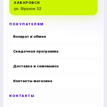
ХАБАРОВСК
ул. Фрунзе 32
ПОКУПАТЕЛЯМ
Возврат и обмен
Скидочная программа
Доставка и самовывоз
Контакты магазина
КОНТАКТЫ