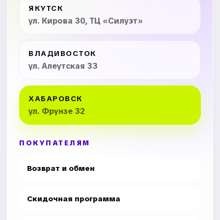
ЯКУТСК
ул. Кирова 30, ТЦ «Силуэт»
ВЛАДИВОСТОК
ул. Алеутская 33
ХАБАРОВСК
ул. Фрунзе 32
ПОКУПАТЕЛЯМ
Возврат и обмен
Скидочная программа