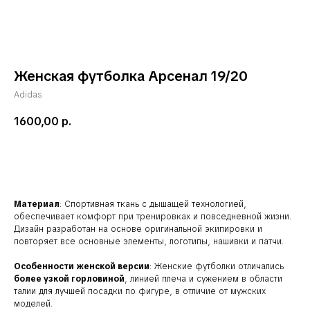
Женская футболка Арсенал 19/20
Adidas
1600,00
р.
В корзину
Материал
: Спортивная ткань с дышащей технологией,
обеспечивает комфорт при тренировках и повседневной жизни.
Дизайн разработан на основе оригинальной экипировки и
повторяет все основные элементы, логотипы, нашивки и патчи.
Особенности женской версии
: Женские футболки отличались
более узкой горловиной
, линией плеча и сужением в области
талии для лучшей посадки по фигуре, в отличие от мужских
моделей.