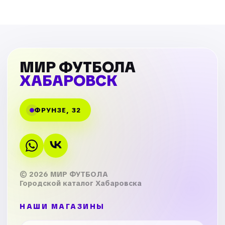
МИР ФУТБОЛА
ХАБАРОВСК
ФРУНЗЕ, 32
© 2026 МИР ФУТБОЛА
Городской каталог Хабаровска
НАШИ МАГАЗИНЫ