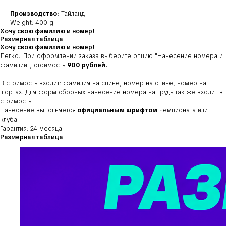
Производство:
Тайланд
Weight: 400 g
Хочу свою фамилию и номер!
Размерная таблица
Хочу свою фамилию и номер!
Легко! При оформлении заказа выберите опцию
"Нанесение номера и
фамилии"
, стоимость
900 рублей.
В стоимость входит: фамилия на спине, номер на спине, номер на
шортах. Для форм сборных нанесение номера на грудь так же входит в
стоимость.
Нанесение выполняется
официальным шрифтом
чемпионата или
клуба.
Гарантия: 24 месяца.
Размерная таблица