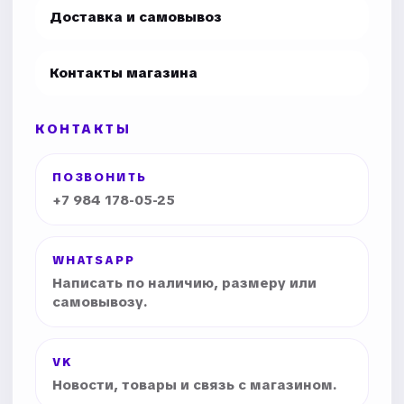
Доставка и самовывоз
Контакты магазина
КОНТАКТЫ
ПОЗВОНИТЬ
+7 984 178-05-25
WHATSAPP
Написать по наличию, размеру или
самовывозу.
VK
Новости, товары и связь с магазином.