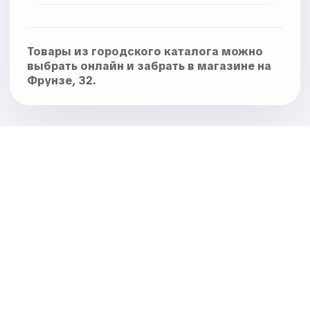
Товары из городского каталога можно
выбрать онлайн и забрать в магазине на
Фрунзе, 32.