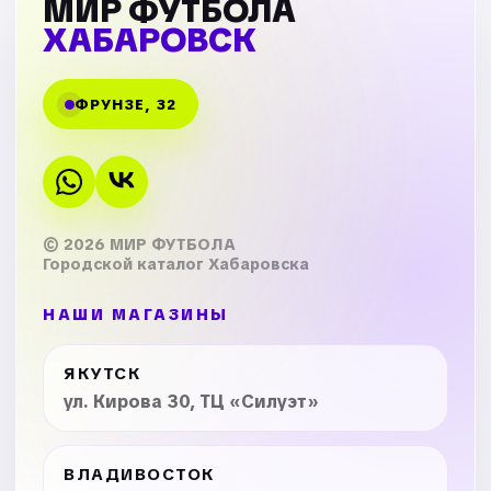
МИР ФУТБОЛА
ХАБАРОВСК
ФРУНЗЕ, 32
© 2026 МИР ФУТБОЛА
Городской каталог Хабаровска
НАШИ МАГАЗИНЫ
ЯКУТСК
ул. Кирова 30, ТЦ «Силуэт»
ВЛАДИВОСТОК