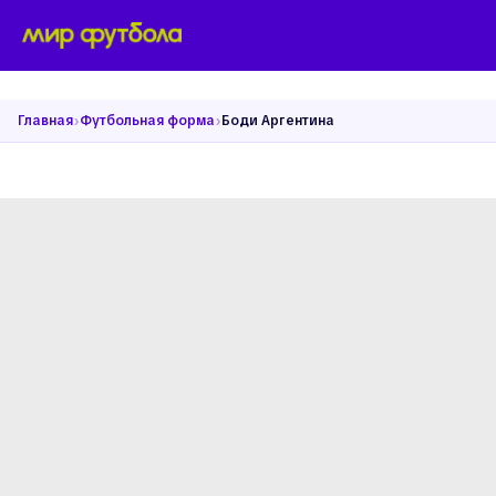
›
›
Главная
Футбольная форма
Боди Аргентина