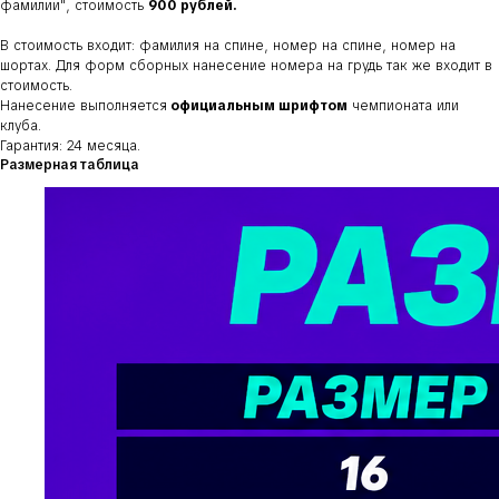
фамилии"
, стоимость
900 рублей.
В стоимость входит: фамилия на спине, номер на спине, номер на
шортах. Для форм сборных нанесение номера на грудь так же входит в
стоимость.
Нанесение выполняется
официальным шрифтом
чемпионата или
клуба.
Гарантия: 24 месяца.
Размерная таблица