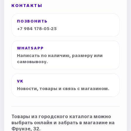
КОНТАКТЫ
ПОЗВОНИТЬ
+7 984 178-05-25
WHATSAPP
Написать по наличию, размеру или
самовывозу.
VK
Новости, товары и связь с магазином.
Товары из городского каталога можно
выбрать онлайн и забрать в магазине на
Фрунзе, 32.