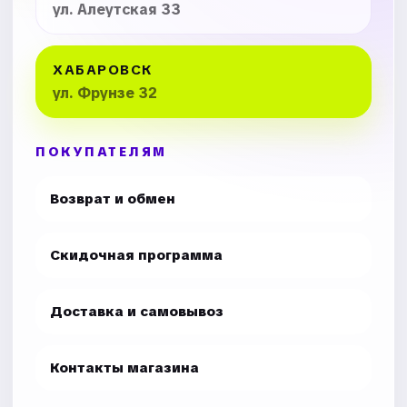
ул. Алеутская 33
ХАБАРОВСК
ул. Фрунзе 32
ПОКУПАТЕЛЯМ
Возврат и обмен
Скидочная программа
Доставка и самовывоз
Контакты магазина