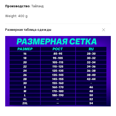
Производство:
Тайланд
Weight: 400 g
Размерная таблица одежды