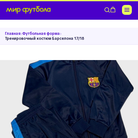
›
›
Главная
Футбольная форма
Тренировочный костюм Барселона 17/18