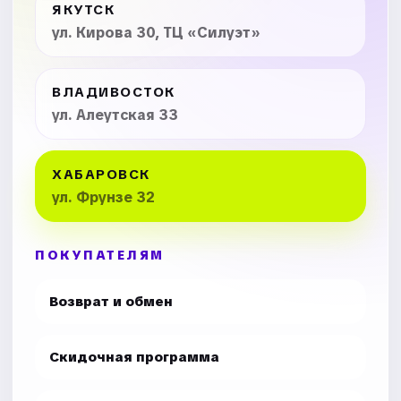
ЯКУТСК
ул. Кирова 30, ТЦ «Силуэт»
ВЛАДИВОСТОК
ул. Алеутская 33
ХАБАРОВСК
ул. Фрунзе 32
ПОКУПАТЕЛЯМ
Возврат и обмен
Скидочная программа