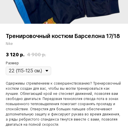
Тренировочный костюм Барселона 17/18
Nike
3 120
р.
4 900
р.
Размер
Одержимы стремлением к совершенствованию? Тренировочный
костюм создан для вас, чтобы вы могли тренироваться как
лучшие. Облегающий крой не стесняет движений, позволяя вам
свободно двигаться. Передовая технология отвода пота в зонах
повышенного тепловыделения помогает сохранять прохладу и
спокойствие. Отверстия для больших пальцев обеспечивают
дополнительную защиту и фиксируют рукава во время движения,
а ряды ребристого спандекса тянутся вместе с вами, позволяя
двигаться на полной скорости.