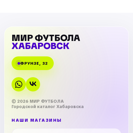
МИР ФУТБОЛА
ХАБАРОВСК
ФРУНЗЕ, 32
© 2026 МИР ФУТБОЛА
Городской каталог Хабаровска
НАШИ МАГАЗИНЫ