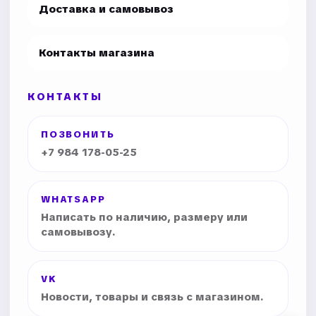
Доставка и самовывоз
Контакты магазина
КОНТАКТЫ
ПОЗВОНИТЬ
+7 984 178-05-25
WHATSAPP
Написать по наличию, размеру или
самовывозу.
VK
Новости, товары и связь с магазином.