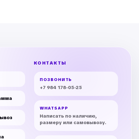
КОНТАКТЫ
ПОЗВОНИТЬ
+7 984 178-05-25
амма
WHATSAPP
Написать по наличию,
вывоз
размеру или самовывозу.
на