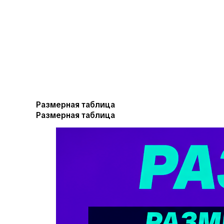
Размерная таблица
Размерная таблица