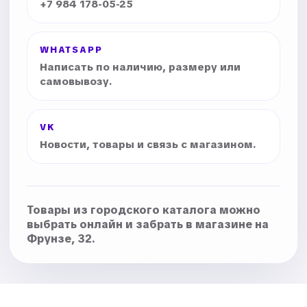
+7 984 178-05-25
WHATSAPP
Написать по наличию, размеру или
самовывозу.
VK
Новости, товары и связь с магазином.
Товары из городского каталога можно
выбрать онлайн и забрать в магазине на
Фрунзе, 32.