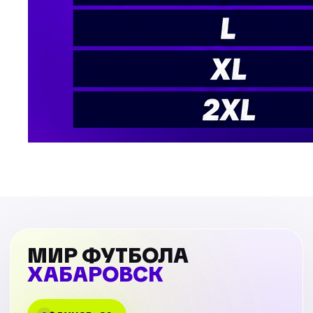
МИР ФУТБОЛА
ХАБАРОВСК