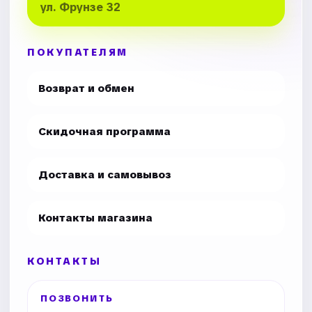
ул. Фрунзе 32
ПОКУПАТЕЛЯМ
Возврат и обмен
Скидочная программа
Доставка и самовывоз
Контакты магазина
КОНТАКТЫ
ПОЗВОНИТЬ