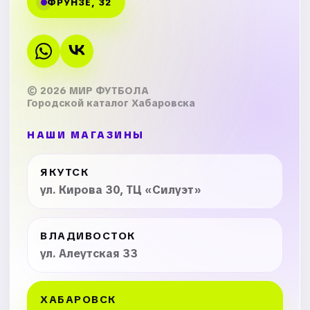
ФРУНЗЕ, 32
© 2026 МИР ФУТБОЛА
Городской каталог Хабаровска
НАШИ МАГАЗИНЫ
ЯКУТСК
ул. Кирова 30, ТЦ «Силуэт»
ВЛАДИВОСТОК
ул. Алеутская 33
ХАБАРОВСК