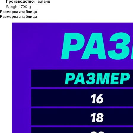
Производство:
Тайланд
Weight: 700 g
Размерная таблица
Размерная таблица