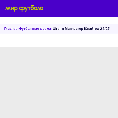
›
›
Главная
Футбольная форма
Штаны Манчестер Юнайтед 24/25